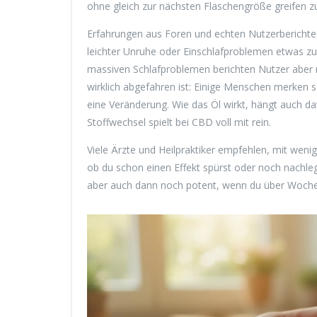
ohne gleich zur nächsten Flaschengröße greifen 
Erfahrungen aus Foren und echten Nutzerberichten
leichter Unruhe oder Einschlafproblemen etwas z
massiven Schlafproblemen berichten Nutzer aber 
wirklich abgefahren ist: Einige Menschen merken
eine Veränderung. Wie das Öl wirkt, hängt auch da
Stoffwechsel spielt bei CBD voll mit rein.
Viele Ärzte und Heilpraktiker empfehlen, mit wenig
ob du schon einen Effekt spürst oder noch nachlegen 
aber auch dann noch potent, wenn du über Woche