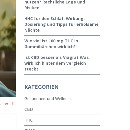
nutzen? Rechtliche Lage und
Risiken
HHC für den Schlaf: Wirkung,
Dosierung und Tipps für erholsame
Nächte
Wie viel ist 100 mg THC in
Gummibärchen wirklich?
Ist CBD besser als Viagra? Was
wirklich hinter dem Vergleich
steckt
KATEGORIEN
Gesundheit und Wellness
schmidt
CBD
HHC