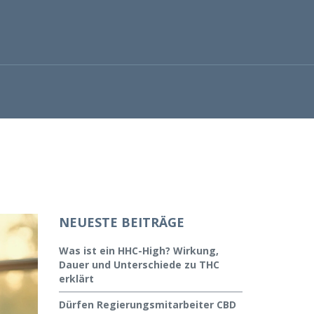
NEUESTE BEITRÄGE
Was ist ein HHC-High? Wirkung,
Dauer und Unterschiede zu THC
erklärt
Dürfen Regierungsmitarbeiter CBD