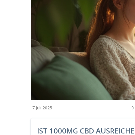
7 Juli 2025
0
IST 1000MG CBD AUSREICH