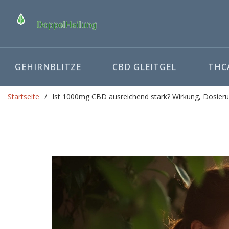
GEHIRNBLITZE
CBD GLEITGEL
THCA
Startseite
Ist 1000mg CBD ausreichend stark? Wirkung, Dosier