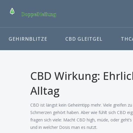
GEHIRNBLITZE
CBD GLEITGEL
THCA
CBD Wirkung: Ehrlic
Alltag
CBD ist längst kein Geheimtipp mehr. Viele greifen z
Schmerzen gehört haben. Aber wie fühlt sich CBD eige
fragen sich viele: Macht CBD high, müde, oder geht’s
und in welcher Dosis man es nutzt.