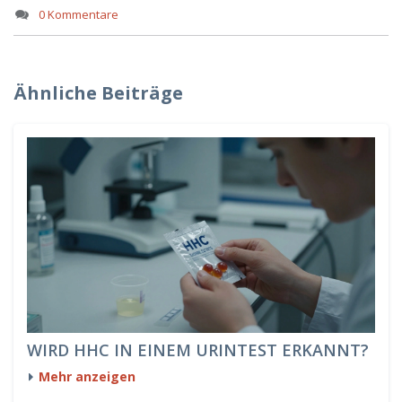
0 Kommentare
Ähnliche Beiträge
WIRD HHC IN EINEM URINTEST ERKANNT?
Mehr anzeigen