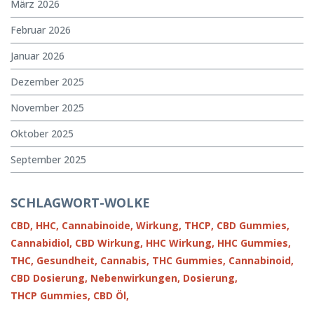
März 2026
Februar 2026
Januar 2026
Dezember 2025
November 2025
Oktober 2025
September 2025
SCHLAGWORT-WOLKE
CBD,
HHC,
Cannabinoide,
Wirkung,
THCP,
CBD Gummies,
Cannabidiol,
CBD Wirkung,
HHC Wirkung,
HHC Gummies,
THC,
Gesundheit,
Cannabis,
THC Gummies,
Cannabinoid,
CBD Dosierung,
Nebenwirkungen,
Dosierung,
THCP Gummies,
CBD Öl,