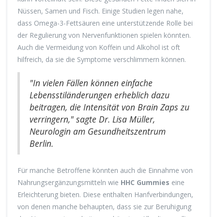
Nüssen, Samen und Fisch. Einige Studien legen nahe,
dass Omega-3-Fettsäuren eine unterstützende Rolle bei
der Regulierung von Nervenfunktionen spielen könnten.
Auch die Vermeidung von Koffein und Alkohol ist oft
hilfreich, da sie die Symptome verschlimmern können.
"In vielen Fällen können einfache
Lebensstiländerungen erheblich dazu
beitragen, die Intensität von Brain Zaps zu
verringern," sagte Dr. Lisa Müller,
Neurologin am Gesundheitszentrum
Berlin.
Für manche Betroffene könnten auch die Einnahme von
Nahrungsergänzungsmitteln wie
HHC Gummies
eine
Erleichterung bieten. Diese enthalten Hanfverbindungen,
von denen manche behaupten, dass sie zur Beruhigung