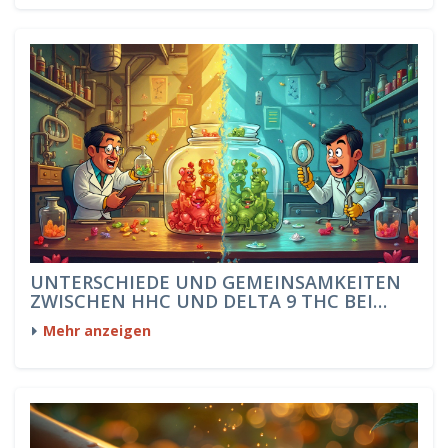
UNTERSCHIEDE UND GEMEINSAMKEITEN
ZWISCHEN HHC UND DELTA 9 THC BEI
GUMMIES
Mehr anzeigen