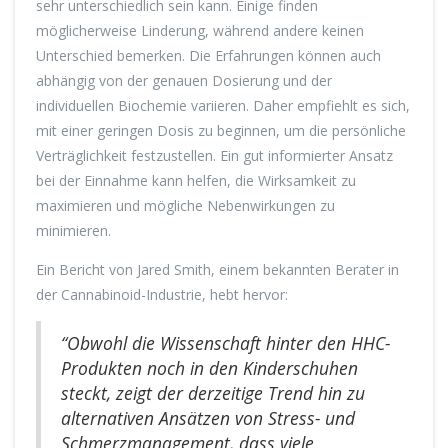
sehr unterschiedlich sein kann. Einige finden
möglicherweise Linderung, während andere keinen
Unterschied bemerken. Die Erfahrungen können auch
abhängig von der genauen Dosierung und der
individuellen Biochemie variieren. Daher empfiehlt es sich,
mit einer geringen Dosis zu beginnen, um die persönliche
Verträglichkeit festzustellen. Ein gut informierter Ansatz
bei der Einnahme kann helfen, die Wirksamkeit zu
maximieren und mögliche Nebenwirkungen zu
minimieren.
Ein Bericht von Jared Smith, einem bekannten Berater in
der Cannabinoid-Industrie, hebt hervor:
“Obwohl die Wissenschaft hinter den HHC-
Produkten noch in den Kinderschuhen
steckt, zeigt der derzeitige Trend hin zu
alternativen Ansätzen von Stress- und
Schmerzmanagement, dass viele