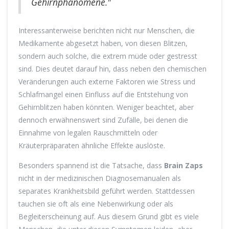
Gehirnphänomene."
Interessanterweise berichten nicht nur Menschen, die
Medikamente abgesetzt haben, von diesen Blitzen,
sondern auch solche, die extrem müde oder gestresst
sind. Dies deutet darauf hin, dass neben den chemischen
Veränderungen auch externe Faktoren wie Stress und
Schlafmangel einen Einfluss auf die Entstehung von
Gehirnblitzen haben könnten. Weniger beachtet, aber
dennoch erwähnenswert sind Zufälle, bei denen die
Einnahme von legalen Rauschmitteln oder
Kräuterpräparaten ähnliche Effekte auslöste.
Besonders spannend ist die Tatsache, dass
Brain Zaps
nicht in der medizinischen Diagnosemanualen als
separates Krankheitsbild geführt werden. Stattdessen
tauchen sie oft als eine Nebenwirkung oder als
Begleiterscheinung auf. Aus diesem Grund gibt es viele