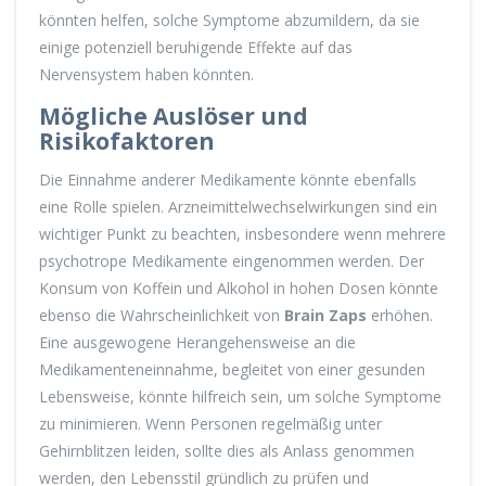
könnten helfen, solche Symptome abzumildern, da sie
einige potenziell beruhigende Effekte auf das
Nervensystem haben könnten.
Mögliche Auslöser und
Risikofaktoren
Die Einnahme anderer Medikamente könnte ebenfalls
eine Rolle spielen. Arzneimittelwechselwirkungen sind ein
wichtiger Punkt zu beachten, insbesondere wenn mehrere
psychotrope Medikamente eingenommen werden. Der
Konsum von Koffein und Alkohol in hohen Dosen könnte
ebenso die Wahrscheinlichkeit von
Brain Zaps
erhöhen.
Eine ausgewogene Herangehensweise an die
Medikamenteneinnahme, begleitet von einer gesunden
Lebensweise, könnte hilfreich sein, um solche Symptome
zu minimieren. Wenn Personen regelmäßig unter
Gehirnblitzen leiden, sollte dies als Anlass genommen
werden, den Lebensstil gründlich zu prüfen und