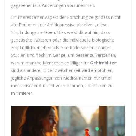
gegebenenfalls Änderungen vorzunehmen.
Ein interessanter Aspekt der Forschung zeigt, dass nicht
alle Personen, die Antidepressiva absetzen, diese
Empfindungen erleben. Dies weist darauf hin, dass
genetische Faktoren oder die individuelle biologische
Empfindlichkeit ebenfalls eine Rolle spielen könnten.
Studien sind noch im Gange, um besser zu verstehen,
warum manche Menschen anfälliger für
Gehirnblitze
sind als andere. In der Zwischenzeit wird empfohlen,
jegliche Anpassungen von Medikamenten nur unter
medizinischer Aufsicht vorzunehmen, um Risiken zu
minimieren.