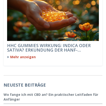
HHC GUMMIES WIRKUNG: INDICA ODER
SATIVA? ERKUNDUNG DER HANF-
ESSWAREN
Mehr anzeigen
NEUESTE BEITRÄGE
Wo fange ich mit CBD an? Ein praktischer Leitfaden für
Anfänger