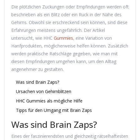
Die plötzlichen Zuckungen oder Empfindungen werden oft
beschrieben als ein Blitz oder ein Ruck in der Nähe des
Gehirns. Obwohl sie erschreckend sein können, sind diese
Erfahrungen meistens ungefährlich. Der Artikel
untersucht, wie HHC
Gummies
, eine Variation von
Hanfprodukten, möglicherweise helfen können. Zusätzlich
werden praktische Ratschläge gegeben, wie man mit
diesen Empfindungen umgehen kann, um den Alltag
angenehmer zu gestalten.
Was sind Brain Zaps?
Ursachen von Gehirnblitzen
HHC Gummies als mögliche Hilfe
Tipps für den Umgang mit Brain Zaps
Was sind Brain Zaps?
Eines der faszinierendsten und gleichzeitig rätselhaftesten