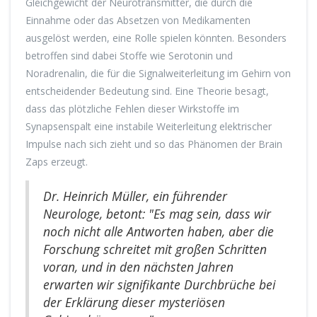
Gleichgewicht der Neurotransmitter, die durch die
Einnahme oder das Absetzen von Medikamenten
ausgelöst werden, eine Rolle spielen könnten. Besonders
betroffen sind dabei Stoffe wie Serotonin und
Noradrenalin, die für die Signalweiterleitung im Gehirn von
entscheidender Bedeutung sind. Eine Theorie besagt,
dass das plötzliche Fehlen dieser Wirkstoffe im
Synapsenspalt eine instabile Weiterleitung elektrischer
Impulse nach sich zieht und so das Phänomen der Brain
Zaps erzeugt.
Dr. Heinrich Müller, ein führender
Neurologe, betont: "Es mag sein, dass wir
noch nicht alle Antworten haben, aber die
Forschung schreitet mit großen Schritten
voran, und in den nächsten Jahren
erwarten wir signifikante Durchbrüche bei
der Erklärung dieser mysteriösen