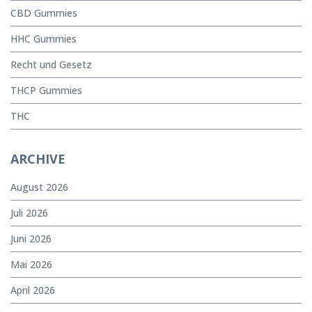
CBD Gummies
HHC Gummies
Recht und Gesetz
THCP Gummies
THC
ARCHIVE
August 2026
Juli 2026
Juni 2026
Mai 2026
April 2026