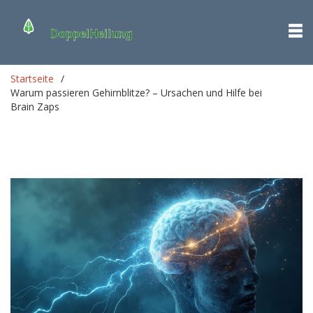
Startseite
Warum passieren Gehirnblitze? – Ursachen und Hilfe bei
Brain Zaps