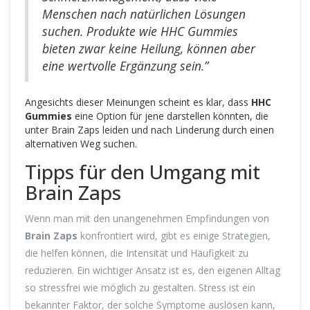
Menschen nach natürlichen Lösungen
suchen. Produkte wie HHC Gummies
bieten zwar keine Heilung, können aber
eine wertvolle Ergänzung sein.”
Angesichts dieser Meinungen scheint es klar, dass
HHC
Gummies
eine Option für jene darstellen könnten, die
unter Brain Zaps leiden und nach Linderung durch einen
alternativen Weg suchen.
Tipps für den Umgang mit
Brain Zaps
Wenn man mit den unangenehmen Empfindungen von
Brain Zaps
konfrontiert wird, gibt es einige Strategien,
die helfen können, die Intensität und Häufigkeit zu
reduzieren. Ein wichtiger Ansatz ist es, den eigenen Alltag
so stressfrei wie möglich zu gestalten. Stress ist ein
bekannter Faktor, der solche Symptome auslösen kann,