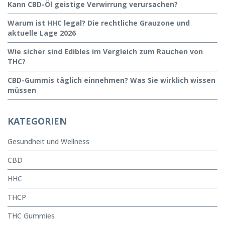
Kann CBD-Öl geistige Verwirrung verursachen?
Warum ist HHC legal? Die rechtliche Grauzone und
aktuelle Lage 2026
Wie sicher sind Edibles im Vergleich zum Rauchen von
THC?
CBD-Gummis täglich einnehmen? Was Sie wirklich wissen
müssen
KATEGORIEN
Gesundheit und Wellness
CBD
HHC
THCP
THC Gummies