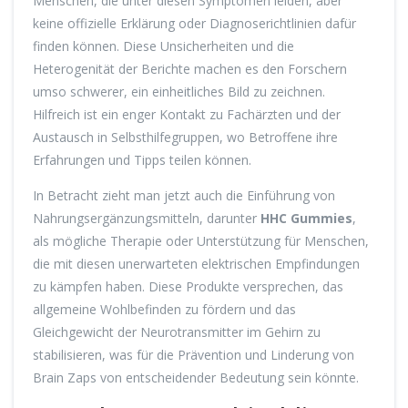
Menschen, die unter diesen Symptomen leiden, aber
keine offizielle Erklärung oder Diagnoserichtlinien dafür
finden können. Diese Unsicherheiten und die
Heterogenität der Berichte machen es den Forschern
umso schwerer, ein einheitliches Bild zu zeichnen.
Hilfreich ist ein enger Kontakt zu Fachärzten und der
Austausch in Selbsthilfegruppen, wo Betroffene ihre
Erfahrungen und Tipps teilen können.
In Betracht zieht man jetzt auch die Einführung von
Nahrungsergänzungsmitteln, darunter
HHC Gummies
,
als mögliche Therapie oder Unterstützung für Menschen,
die mit diesen unerwarteten elektrischen Empfindungen
zu kämpfen haben. Diese Produkte versprechen, das
allgemeine Wohlbefinden zu fördern und das
Gleichgewicht der Neurotransmitter im Gehirn zu
stabilisieren, was für die Prävention und Linderung von
Brain Zaps von entscheidender Bedeutung sein könnte.