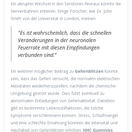
Ein abrupter Wechsel in den Serotonin-Niveaus könnte die
Nervenbahnen irritieren. Einige Forscher, wie Dr. John
Smith von der Universität in London, meinen:
"Es ist wahrscheinlich, dass die schnellen
Veränderungen in der neuronalen
Feuerrate mit diesen Empfindungen
verbunden sind."
Ein weiterer möglicher Beitrag zu
Gehirnblitzen
könnte
sein, dass das Gehirn versucht, die normalen elektrischen
Aktivitäten wiederherzustellen, nachdem die chemische
Umgebung gestört wurde. Dies führt eventuell zu
abnormalen Entladungen von Gehirnaktivität. Daneben
gibt es bestimmte Lebensstilfaktoren, die solche
Symptome verschlimmern können. Stress, Schlafmangel
und eine schlechte Ernährung könnten die Intensität und
Häufigkeit von Gehirnblitzen erhöhen.
HHC Gummies