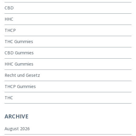
CBD
HHC
THCP
THC Gummies
CBD Gummies
HHC Gummies
Recht und Gesetz
THCP Gummies
THC
ARCHIVE
August 2026