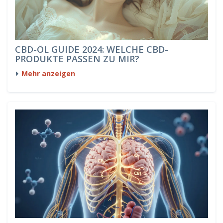
CBD-ÖL GUIDE 2024: WELCHE CBD-
PRODUKTE PASSEN ZU MIR?
Mehr anzeigen