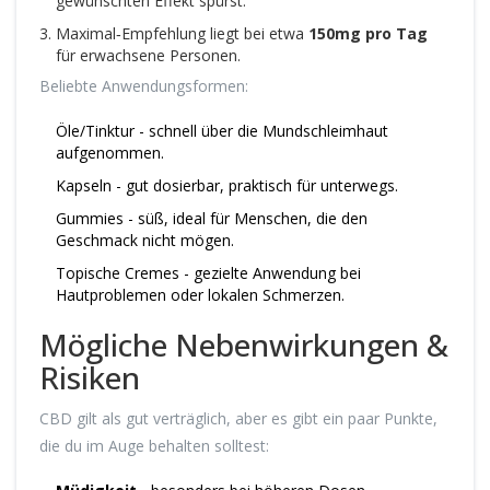
gewünschten Effekt spürst.
Maximal‑Empfehlung liegt bei etwa
150mg pro Tag
für erwachsene Personen.
Beliebte Anwendungsformen:
Öle/Tinktur - schnell über die Mundschleimhaut
aufgenommen.
Kapseln - gut dosierbar, praktisch für unterwegs.
Gummies - süß, ideal für Menschen, die den
Geschmack nicht mögen.
Topische Cremes - gezielte Anwendung bei
Hautproblemen oder lokalen Schmerzen.
Mögliche Nebenwirkungen &
Risiken
CBD gilt als gut verträglich, aber es gibt ein paar Punkte,
die du im Auge behalten solltest: