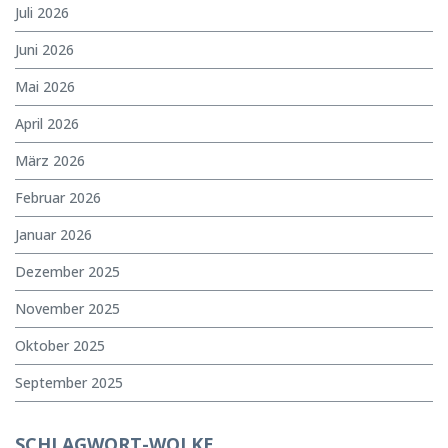
Juli 2026
Juni 2026
Mai 2026
April 2026
März 2026
Februar 2026
Januar 2026
Dezember 2025
November 2025
Oktober 2025
September 2025
SCHLAGWORT-WOLKE