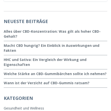
NEUESTE BEITRÄGE
Alles über CBD-Konzentration: Was gilt als hoher CBD-
Gehalt?
Macht CBD hungrig? Ein Einblick in Auswirkungen und
Fakten
HHC und Sativa: Ein Vergleich der Wirkung und
Eigenschaften
Welche Stärke an CBD-Gummibärchen sollte ich nehmen?
Wann ist der Verzicht auf CBD-Gummis ratsam?
KATEGORIEN
Gesundheit und Wellness