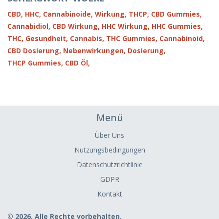
CBD,
HHC,
Cannabinoide,
Wirkung,
THCP,
CBD Gummies,
Cannabidiol,
CBD Wirkung,
HHC Wirkung,
HHC Gummies,
THC,
Gesundheit,
Cannabis,
THC Gummies,
Cannabinoid,
CBD Dosierung,
Nebenwirkungen,
Dosierung,
THCP Gummies,
CBD Öl,
Menü
Über Uns
Nutzungsbedingungen
Datenschutzrichtlinie
GDPR
Kontakt
© 2026. Alle Rechte vorbehalten.