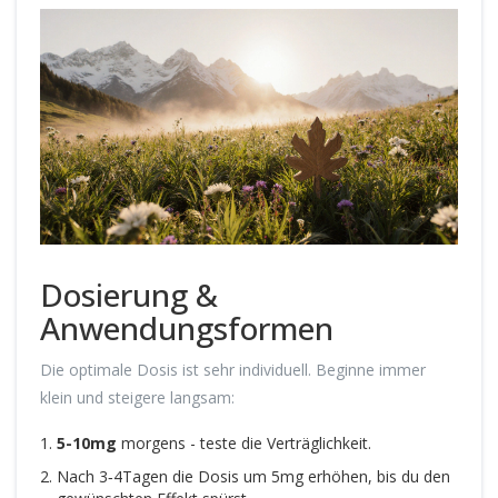
Dosierung &
Anwendungsformen
Die optimale Dosis ist sehr individuell. Beginne immer
klein und steigere langsam:
5-10mg
morgens - teste die Verträglichkeit.
Nach 3‑4Tagen die Dosis um 5mg erhöhen, bis du den