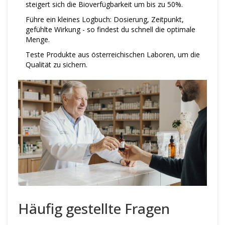
steigert sich die Bioverfügbarkeit um bis zu 50%.
Führe ein kleines Logbuch: Dosierung, Zeitpunkt,
gefühlte Wirkung - so findest du schnell die optimale
Menge.
Teste Produkte aus österreichischen Laboren, um die
Qualität zu sichern.
Häufig gestellte Fragen