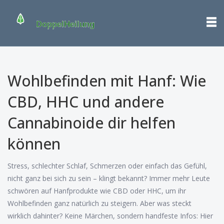
Wohlbefinden mit Hanf: Wie
CBD, HHC und andere
Cannabinoide dir helfen
können
Stress, schlechter Schlaf, Schmerzen oder einfach das Gefühl,
nicht ganz bei sich zu sein – klingt bekannt? Immer mehr Leute
schwören auf Hanfprodukte wie CBD oder HHC, um ihr
Wohlbefinden ganz natürlich zu steigern. Aber was steckt
wirklich dahinter? Keine Märchen, sondern handfeste Infos: Hier