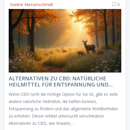
Eveline Messerschmidt
0
ALTERNATIVEN ZU CBD: NATÜRLICHE
HEILMITTEL FÜR ENTSPANNUNG UND
WOHLBEFINDEN
Wenn CBD nicht die richtige Option für Sie ist, gibt es viele
andere natürliche Heilmittel, die helfen können,
Entspannung zu fördern und das allgemeine Wohlbefinden
zu erhöhen. Dieser Artikel untersucht verschiedene
Alternativen zu CBD, wie Kräuter,