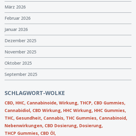
März 2026
Februar 2026
Januar 2026
Dezember 2025
November 2025
Oktober 2025
September 2025
SCHLAGWORT-WOLKE
CBD,
HHC,
Cannabinoide,
Wirkung,
THCP,
CBD Gummies,
Cannabidiol,
CBD Wirkung,
HHC Wirkung,
HHC Gummies,
THC,
Gesundheit,
Cannabis,
THC Gummies,
Cannabinoid,
Nebenwirkungen,
CBD Dosierung,
Dosierung,
THCP Gummies,
CBD Öl,