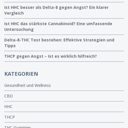
Ist HHC besser als Delta-8 gegen Angst? Ein klarer
Vergleich
Ist HHC das stärkste Cannabinoid? Eine umfassende
Untersuchung
Delta-8-THC Test bestehen: Effektive Strategien und
Tipps
THCP gegen Angst – Ist es wirklich hilfreich?
KATEGORIEN
Gesundheit und Wellness
CBD
HHC
THCP
THC Gummies