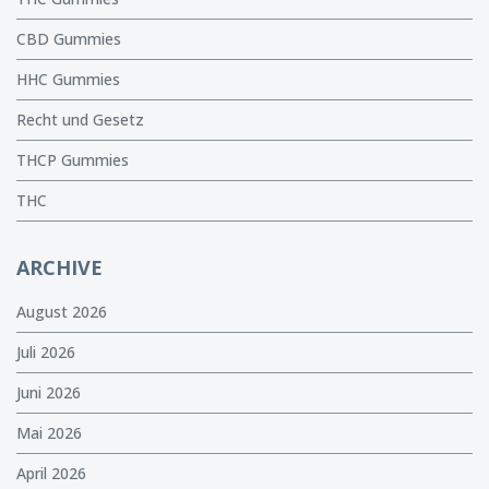
CBD Gummies
HHC Gummies
Recht und Gesetz
THCP Gummies
THC
ARCHIVE
August 2026
Juli 2026
Juni 2026
Mai 2026
April 2026