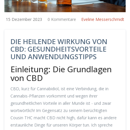
15 Dezember 2023
0 Kommentare
Eveline Messerschmidt
DIE HEILENDE WIRKUNG VON
CBD: GESUNDHEITSVORTEILE
UND ANWENDUNGSTIPPS
Einleitung: Die Grundlagen
von CBD
CBD, kurz für Cannabidiol, ist eine Verbindung, die in
Cannabis-Pflanzen vorkommt und wegen ihrer
gesundheitlichen Vorteile in aller Munde ist - und zwar
wortwörtlich! Im Gegensatz zu seinem berüchtigten
Cousin THC macht CBD nicht high, dafür kann es andere
erstaunliche Dinge für unseren Körper tun. Ich spreche