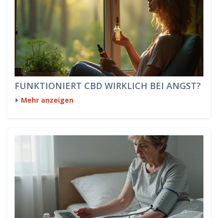
FUNKTIONIERT CBD WIRKLICH BEI ANGST?
Mehr anzeigen