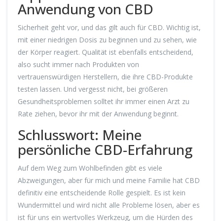
Anwendung von CBD
Sicherheit geht vor, und das gilt auch für CBD. Wichtig ist,
mit einer niedrigen Dosis zu beginnen und zu sehen, wie
der Körper reagiert. Qualität ist ebenfalls entscheidend,
also sucht immer nach Produkten von
vertrauenswürdigen Herstellern, die ihre CBD-Produkte
testen lassen. Und vergesst nicht, bei größeren
Gesundheitsproblemen solltet ihr immer einen Arzt zu
Rate ziehen, bevor ihr mit der Anwendung beginnt.
Schlusswort: Meine
persönliche CBD-Erfahrung
Auf dem Weg zum Wohlbefinden gibt es viele
Abzweigungen, aber für mich und meine Familie hat CBD
definitiv eine entscheidende Rolle gespielt. Es ist kein
Wundermittel und wird nicht alle Probleme lösen, aber es
ist für uns ein wertvolles Werkzeug, um die Hürden des