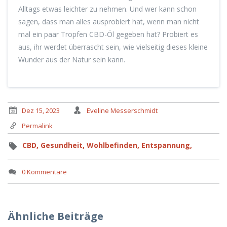
Alltags etwas leichter zu nehmen. Und wer kann schon
sagen, dass man alles ausprobiert hat, wenn man nicht
mal ein paar Tropfen CBD-Öl gegeben hat? Probiert es
aus, ihr werdet überrascht sein, wie vielseitig dieses kleine
Wunder aus der Natur sein kann.
Dez 15, 2023
Eveline Messerschmidt
Permalink
CBD,
Gesundheit,
Wohlbefinden,
Entspannung,
0 Kommentare
Ähnliche Beiträge