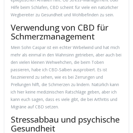
Hilfe beim Schlafen, CBD scheint für viele ein natürlicher
Wegbereiter zu Gesundheit und Wohlbefinden zu sein.
Verwendung von CBD für
Schmerzmanagement
Mein Sohn Caspar ist ein echter Wirbelwind und hat mich
mehr als einmal in den Wahnsinn getrieben, aber auch bei
den vielen kleinen Wehwehchen, die beim Toben
passieren, habe ich CBD-Salben ausprobiert. Es ist
faszinierend zu sehen, wie es bei Zerrungen und
Prellungen hilft, die Schmerzen zu lindern. Natürlich kann
ich hier keine medizinischen Ratschläge geben, aber ich
kann euch sagen, dass es viele gibt, die bei Arthritis und
Migräne auf CBD setzen.
Stressabbau und psychische
Gesundheit