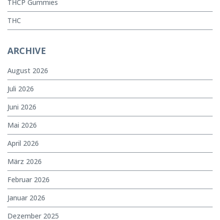
THCP Gummies
THC
ARCHIVE
August 2026
Juli 2026
Juni 2026
Mai 2026
April 2026
März 2026
Februar 2026
Januar 2026
Dezember 2025