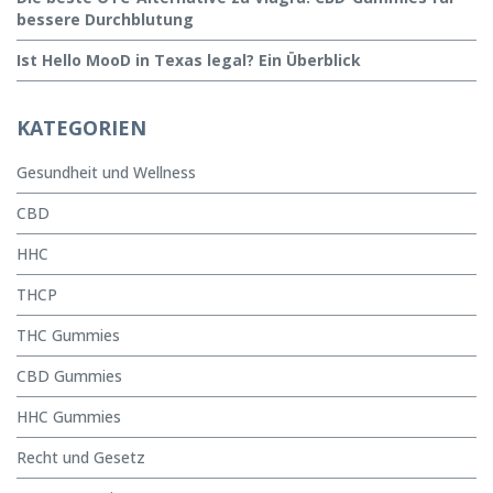
bessere Durchblutung
Ist Hello MooD in Texas legal? Ein Überblick
KATEGORIEN
Gesundheit und Wellness
CBD
HHC
THCP
THC Gummies
CBD Gummies
HHC Gummies
Recht und Gesetz