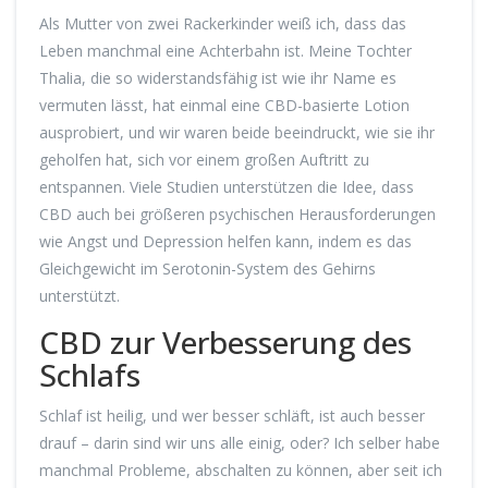
Als Mutter von zwei Rackerkinder weiß ich, dass das
Leben manchmal eine Achterbahn ist. Meine Tochter
Thalia, die so widerstandsfähig ist wie ihr Name es
vermuten lässt, hat einmal eine CBD-basierte Lotion
ausprobiert, und wir waren beide beeindruckt, wie sie ihr
geholfen hat, sich vor einem großen Auftritt zu
entspannen. Viele Studien unterstützen die Idee, dass
CBD auch bei größeren psychischen Herausforderungen
wie Angst und Depression helfen kann, indem es das
Gleichgewicht im Serotonin-System des Gehirns
unterstützt.
CBD zur Verbesserung des
Schlafs
Schlaf ist heilig, und wer besser schläft, ist auch besser
drauf – darin sind wir uns alle einig, oder? Ich selber habe
manchmal Probleme, abschalten zu können, aber seit ich