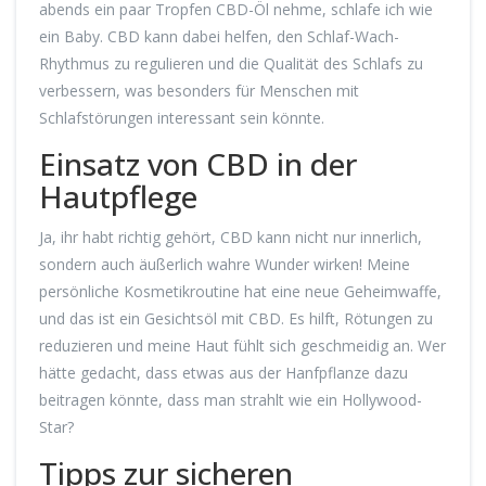
abends ein paar Tropfen CBD-Öl nehme, schlafe ich wie
ein Baby. CBD kann dabei helfen, den Schlaf-Wach-
Rhythmus zu regulieren und die Qualität des Schlafs zu
verbessern, was besonders für Menschen mit
Schlafstörungen interessant sein könnte.
Einsatz von CBD in der
Hautpflege
Ja, ihr habt richtig gehört, CBD kann nicht nur innerlich,
sondern auch äußerlich wahre Wunder wirken! Meine
persönliche Kosmetikroutine hat eine neue Geheimwaffe,
und das ist ein Gesichtsöl mit CBD. Es hilft, Rötungen zu
reduzieren und meine Haut fühlt sich geschmeidig an. Wer
hätte gedacht, dass etwas aus der Hanfpflanze dazu
beitragen könnte, dass man strahlt wie ein Hollywood-
Star?
Tipps zur sicheren