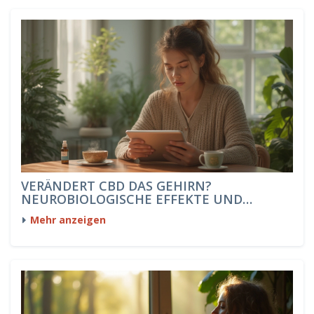
VERÄNDERT CBD DAS GEHIRN?
NEUROBIOLOGISCHE EFFEKTE UND
ERFAHRUNGEN
Mehr anzeigen