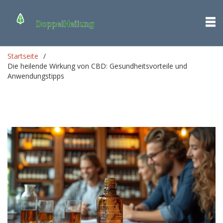
Startseite
Die heilende Wirkung von CBD: Gesundheitsvorteile und
Anwendungstipps