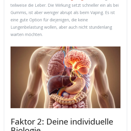
teilweise die Leber. Die Wirkung setzt schneller ein als bei
Gummis, ist aber weniger abrupt als beim Vaping. Es ist
eine gute Option für diejenigen, die keine
Lungenbelastung wollen, aber auch nicht stundenlang
warten möchten.
Faktor 2: Deine individuelle
Biologie