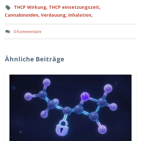
THCP Wirkung,
THCP einsetzungszeit,
Cannabinoiden,
Verdauung,
Inhalation,
0 Kommentare
Ähnliche Beiträge