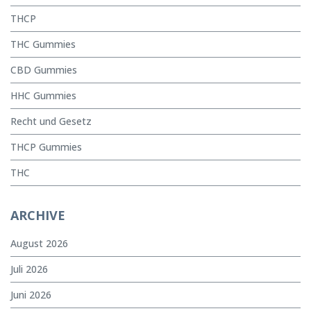
THCP
THC Gummies
CBD Gummies
HHC Gummies
Recht und Gesetz
THCP Gummies
THC
ARCHIVE
August 2026
Juli 2026
Juni 2026