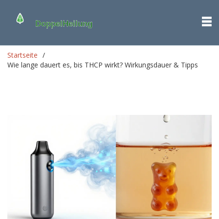
Startseite
Wie lange dauert es, bis THCP wirkt? Wirkungsdauer & Tipps