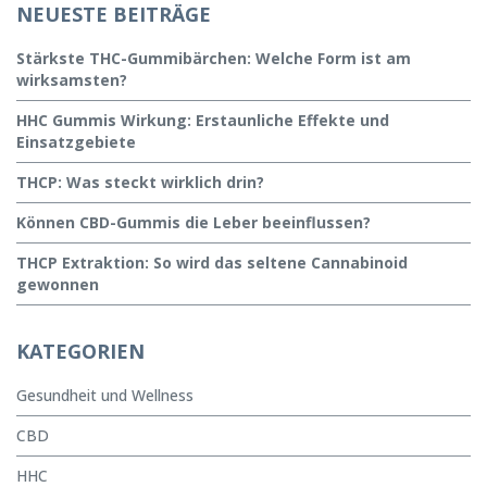
NEUESTE BEITRÄGE
Stärkste THC-Gummibärchen: Welche Form ist am
wirksamsten?
HHC Gummis Wirkung: Erstaunliche Effekte und
Einsatzgebiete
THCP: Was steckt wirklich drin?
Können CBD-Gummis die Leber beeinflussen?
THCP Extraktion: So wird das seltene Cannabinoid
gewonnen
KATEGORIEN
Gesundheit und Wellness
CBD
HHC