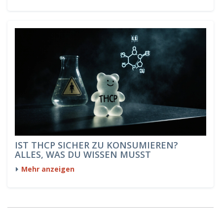
IST THCP SICHER ZU KONSUMIEREN?
ALLES, WAS DU WISSEN MUSST
Mehr anzeigen