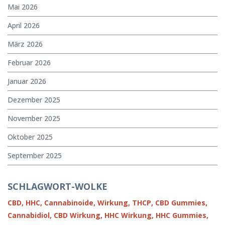
Mai 2026
April 2026
März 2026
Februar 2026
Januar 2026
Dezember 2025
November 2025
Oktober 2025
September 2025
SCHLAGWORT-WOLKE
CBD,
HHC,
Cannabinoide,
Wirkung,
THCP,
CBD Gummies,
Cannabidiol,
CBD Wirkung,
HHC Wirkung,
HHC Gummies,