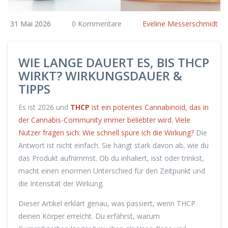
31 Mai 2026
0 Kommentare
Eveline Messerschmidt
WIE LANGE DAUERT ES, BIS THCP
WIRKT? WIRKUNGSDAUER &
TIPPS
Es ist 2026 und
THCP
ist
ein potentes Cannabinoid, das in
der Cannabis-Community immer beliebter wird
. Viele
Nutzer fragen sich: Wie schnell spüre ich die Wirkung?
Die
Antwort ist nicht einfach. Sie hängt stark davon ab, wie du
das Produkt aufnimmst. Ob du inhaliert, isst oder trinkst,
macht einen enormen Unterschied für den Zeitpunkt und
die Intensität der Wirkung.
Dieser Artikel erklärt genau, was passiert, wenn THCP
deinen Körper erreicht. Du erfährst, warum