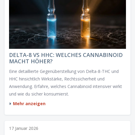
DELTA-8 VS HHC: WELCHES CANNABINOID
MACHT HÖHER?
Eine detaillierte Gegenüberstellung von Delta-8-THC und
HHC hinsichtlich Wirkstärke, Rechtssicherheit und
Anwendung. Erfahre, welches Cannabinoid intensiver wirkt
und wie du sicher konsumierst.
Mehr anzeigen
17 Januar 2026