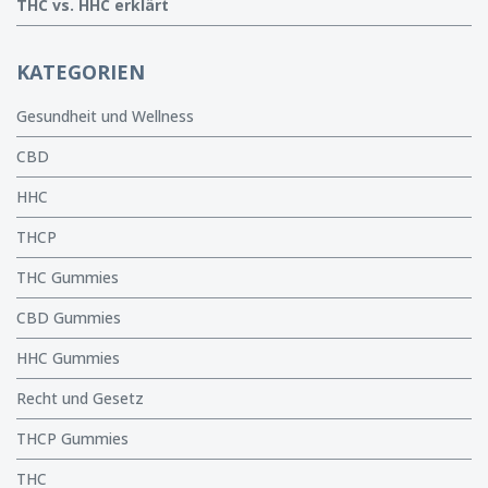
THC vs. HHC erklärt
KATEGORIEN
Gesundheit und Wellness
CBD
HHC
THCP
THC Gummies
CBD Gummies
HHC Gummies
Recht und Gesetz
THCP Gummies
THC