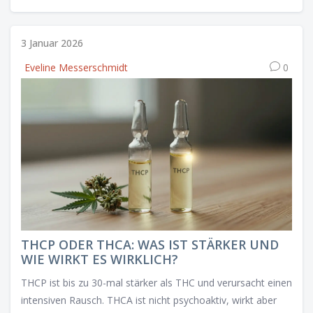
3 Januar 2026
Eveline Messerschmidt
0
THCP ODER THCA: WAS IST STÄRKER UND
WIE WIRKT ES WIRKLICH?
THCP ist bis zu 30-mal stärker als THC und verursacht einen
intensiven Rausch. THCA ist nicht psychoaktiv, wirkt aber