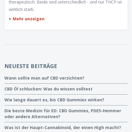
therapeutisch. Beide sind unterschiedlich - und nur THCP ist
wirklich stark.
Mehr anzeigen
NEUESTE BEITRÄGE
Wann sollte man auf CBD verzichten?
CBD Öl schlucken: Was du wissen solltest
Wie lange dauert es, bis CBD Gummies wirken?
Die beste Medizin für ED: CBD Gummies, PDE5-Hemmer
oder andere Alternativen?
Was ist der Haupt-Cannabinoid, der einen High macht?