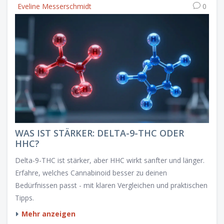
Eveline Messerschmidt
0
WAS IST STÄRKER: DELTA-9-THC ODER
HHC?
Delta-9-THC ist stärker, aber HHC wirkt sanfter und länger.
Erfahre, welches Cannabinoid besser zu deinen
Bedürfnissen passt - mit klaren Vergleichen und praktischen
Tipps.
Mehr anzeigen