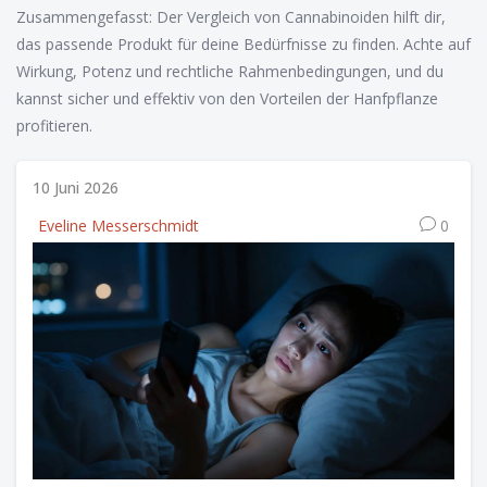
Zusammengefasst: Der Vergleich von Cannabinoiden hilft dir,
das passende Produkt für deine Bedürfnisse zu finden. Achte auf
Wirkung, Potenz und rechtliche Rahmenbedingungen, und du
kannst sicher und effektiv von den Vorteilen der Hanfpflanze
profitieren.
10 Juni 2026
Eveline Messerschmidt
0