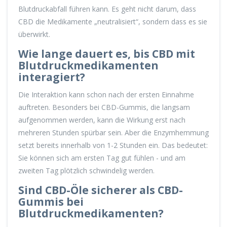
Blutdruckabfall führen kann. Es geht nicht darum, dass
CBD die Medikamente „neutralisiert“, sondern dass es sie
überwirkt.
Wie lange dauert es, bis CBD mit
Blutdruckmedikamenten
interagiert?
Die Interaktion kann schon nach der ersten Einnahme
auftreten. Besonders bei CBD-Gummis, die langsam
aufgenommen werden, kann die Wirkung erst nach
mehreren Stunden spürbar sein. Aber die Enzymhemmung
setzt bereits innerhalb von 1-2 Stunden ein. Das bedeutet:
Sie können sich am ersten Tag gut fühlen - und am
zweiten Tag plötzlich schwindelig werden.
Sind CBD-Öle sicherer als CBD-
Gummis bei
Blutdruckmedikamenten?