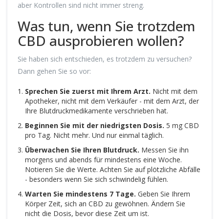
aber Kontrollen sind nicht immer streng.
Was tun, wenn Sie trotzdem
CBD ausprobieren wollen?
Sie haben sich entschieden, es trotzdem zu versuchen?
Dann gehen Sie so vor:
Sprechen Sie zuerst mit Ihrem Arzt.
Nicht mit dem
Apotheker, nicht mit dem Verkäufer - mit dem Arzt, der
Ihre Blutdruckmedikamente verschrieben hat.
Beginnen Sie mit der niedrigsten Dosis.
5 mg CBD
pro Tag. Nicht mehr. Und nur einmal täglich.
Überwachen Sie Ihren Blutdruck.
Messen Sie ihn
morgens und abends für mindestens eine Woche.
Notieren Sie die Werte. Achten Sie auf plötzliche Abfälle
- besonders wenn Sie sich schwindelig fühlen.
Warten Sie mindestens 7 Tage.
Geben Sie Ihrem
Körper Zeit, sich an CBD zu gewöhnen. Ändern Sie
nicht die Dosis, bevor diese Zeit um ist.