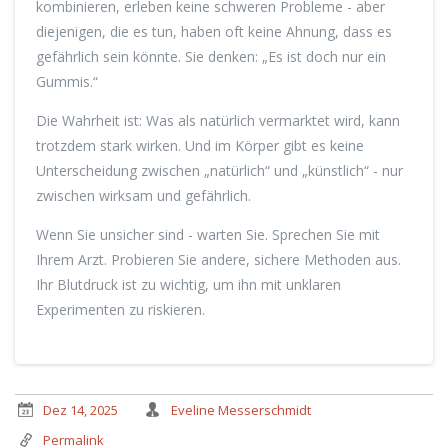
kombinieren, erleben keine schweren Probleme - aber
diejenigen, die es tun, haben oft keine Ahnung, dass es
gefährlich sein könnte. Sie denken: „Es ist doch nur ein
Gummis.“
Die Wahrheit ist: Was als natürlich vermarktet wird, kann
trotzdem stark wirken. Und im Körper gibt es keine
Unterscheidung zwischen „natürlich“ und „künstlich“ - nur
zwischen wirksam und gefährlich.
Wenn Sie unsicher sind - warten Sie. Sprechen Sie mit
Ihrem Arzt. Probieren Sie andere, sichere Methoden aus.
Ihr Blutdruck ist zu wichtig, um ihn mit unklaren
Experimenten zu riskieren.
Dez 14, 2025
Eveline Messerschmidt
Permalink