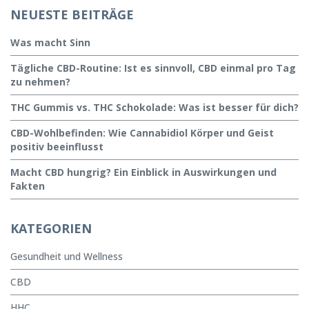
NEUESTE BEITRÄGE
Was macht Sinn
Tägliche CBD-Routine: Ist es sinnvoll, CBD einmal pro Tag
zu nehmen?
THC Gummis vs. THC Schokolade: Was ist besser für dich?
CBD-Wohlbefinden: Wie Cannabidiol Körper und Geist
positiv beeinflusst
Macht CBD hungrig? Ein Einblick in Auswirkungen und
Fakten
KATEGORIEN
Gesundheit und Wellness
CBD
HHC