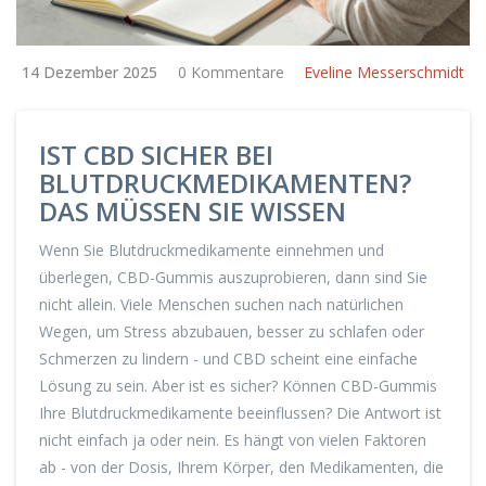
14 Dezember 2025
0 Kommentare
Eveline Messerschmidt
IST CBD SICHER BEI
BLUTDRUCKMEDIKAMENTEN?
DAS MÜSSEN SIE WISSEN
Wenn Sie Blutdruckmedikamente einnehmen und
überlegen, CBD-Gummis auszuprobieren, dann sind Sie
nicht allein. Viele Menschen suchen nach natürlichen
Wegen, um Stress abzubauen, besser zu schlafen oder
Schmerzen zu lindern - und CBD scheint eine einfache
Lösung zu sein. Aber ist es sicher? Können CBD-Gummis
Ihre Blutdruckmedikamente beeinflussen? Die Antwort ist
nicht einfach ja oder nein. Es hängt von vielen Faktoren
ab - von der Dosis, Ihrem Körper, den Medikamenten, die