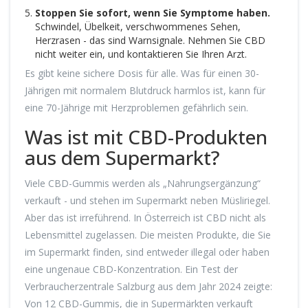
Stoppen Sie sofort, wenn Sie Symptome haben.
Schwindel, Übelkeit, verschwommenes Sehen,
Herzrasen - das sind Warnsignale. Nehmen Sie CBD
nicht weiter ein, und kontaktieren Sie Ihren Arzt.
Es gibt keine sichere Dosis für alle. Was für einen 30-
Jährigen mit normalem Blutdruck harmlos ist, kann für
eine 70-Jährige mit Herzproblemen gefährlich sein.
Was ist mit CBD-Produkten
aus dem Supermarkt?
Viele CBD-Gummis werden als „Nahrungsergänzung“
verkauft - und stehen im Supermarkt neben Müsliriegel.
Aber das ist irreführend. In Österreich ist CBD nicht als
Lebensmittel zugelassen. Die meisten Produkte, die Sie
im Supermarkt finden, sind entweder illegal oder haben
eine ungenaue CBD-Konzentration. Ein Test der
Verbraucherzentrale Salzburg aus dem Jahr 2024 zeigte:
Von 12 CBD-Gummis, die in Supermärkten verkauft