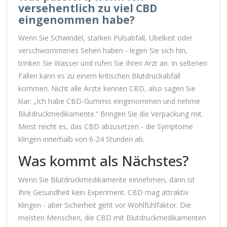
versehentlich zu viel CBD
eingenommen habe?
Wenn Sie Schwindel, starken Pulsabfall, Übelkeit oder
verschwommenes Sehen haben - legen Sie sich hin,
trinken Sie Wasser und rufen Sie Ihren Arzt an. In seltenen
Fällen kann es zu einem kritischen Blutdruckabfall
kommen. Nicht alle Ärzte kennen CBD, also sagen Sie
klar: „Ich habe CBD-Gummis eingenommen und nehme
Blutdruckmedikamente.“ Bringen Sie die Verpackung mit.
Meist reicht es, das CBD abzusetzen - die Symptome
klingen innerhalb von 6-24 Stunden ab.
Was kommt als Nächstes?
Wenn Sie Blutdruckmedikamente einnehmen, dann ist
Ihre Gesundheit kein Experiment. CBD mag attraktiv
klingen - aber Sicherheit geht vor Wohlfühlfaktor. Die
meisten Menschen, die CBD mit Blutdruckmedikamenten