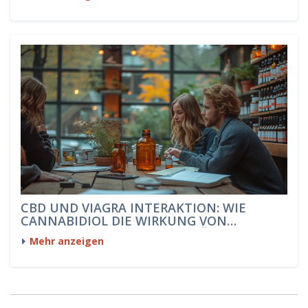
CBD UND VIAGRA INTERAKTION: WIE
CANNABIDIOL DIE WIRKUNG VON
SILDENAFIL BEEINFLUSSEN KÖNNTE
Mehr anzeigen