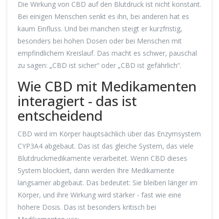
Die Wirkung von CBD auf den Blutdruck ist nicht konstant.
Bei einigen Menschen senkt es ihn, bei anderen hat es
kaum Einfluss. Und bei manchen steigt er kurzfristig,
besonders bei hohen Dosen oder bei Menschen mit
empfindlichem Kreislauf. Das macht es schwer, pauschal
zu sagen: „CBD ist sicher“ oder „CBD ist gefährlich“.
Wie CBD mit Medikamenten
interagiert - das ist
entscheidend
CBD wird im Körper hauptsächlich über das Enzymsystem
CYP3A4 abgebaut. Das ist das gleiche System, das viele
Blutdruckmedikamente verarbeitet. Wenn CBD dieses
System blockiert, dann werden Ihre Medikamente
langsamer abgebaut. Das bedeutet: Sie bleiben länger im
Körper, und ihre Wirkung wird stärker - fast wie eine
höhere Dosis. Das ist besonders kritisch bei