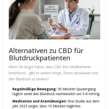
Alternativen zu CBD für
Blutdruckpatienten
Wenn Sie Angst haben, dass CBD Ihre Medikamente
beeinflusst - gibt es andere Wege, Stress abzubauen und
den Blutdruck zu senken?
Regelmäßige Bewegung:
30 Minuten Spaziergang
täglich senkt den Blutdruck nachweislich um 5-8 mmHg.
Meditation und Atemübungen:
Eine Studie aus dem
Jahr 2023 zeigte, dass 10 Minuten tägliches