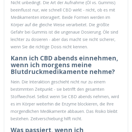
Nicht unbedingt. Die Art der Aufnahme (Öl vs. Gummis)
beeinflusst nur, wie schnell CBD wirkt - nicht, ob es mit
Medikamenten interagiert. Beide Formen werden im
Körper auf die gleiche Weise verarbeitet. Die größte
Gefahr bei Gummis ist die ungenaue Dosierung. Öle sind
leichter zu dosieren - aber das macht sie nicht sicherer,
wenn Sie die richtige Dosis nicht kennen.
Kann ich CBD abends einnehmen,
wenn ich morgens meine
Blutdruckmedikamente nehme?
Nein. Die Interaktion geschieht nicht nur zu einem
bestimmten Zeitpunkt - sie betrifft den gesamten
Stoffwechsel. Selbst wenn Sie CBD abends nehmen, wird
es im Körper weiterhin die Enzyme blockieren, die Ihre
morgendlichen Medikamente abbauen. Das Risiko bleibt
bestehen. Zeitverschiebung hilft nicht.
Was passiert, wenn ich