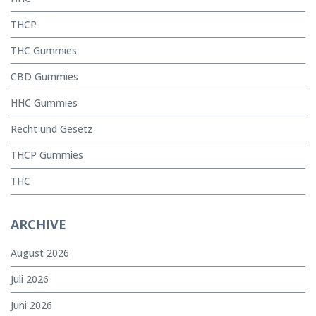
THCP
THC Gummies
CBD Gummies
HHC Gummies
Recht und Gesetz
THCP Gummies
THC
ARCHIVE
August 2026
Juli 2026
Juni 2026