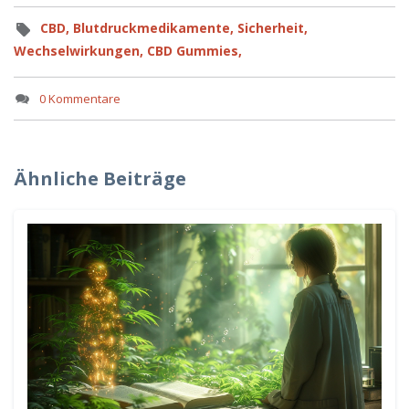
CBD,
Blutdruckmedikamente,
Sicherheit,
Wechselwirkungen,
CBD Gummies,
0 Kommentare
Ähnliche Beiträge