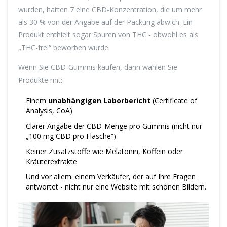
wurden, hatten 7 eine CBD-Konzentration, die um mehr
als 30 % von der Angabe auf der Packung abwich. Ein
Produkt enthielt sogar Spuren von THC - obwohl es als
„THC-frei“ beworben wurde.
Wenn Sie CBD-Gummis kaufen, dann wählen Sie
Produkte mit:
Einem
unabhängigen Laborbericht
(Certificate of
Analysis, CoA)
Clarer Angabe der CBD-Menge pro Gummis (nicht nur
„100 mg CBD pro Flasche“)
Keiner Zusatzstoffe wie Melatonin, Koffein oder
Kräuterextrakte
Und vor allem: einem Verkäufer, der auf Ihre Fragen
antwortet - nicht nur eine Website mit schönen Bildern.