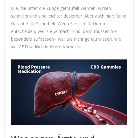
Öle, die unter die Zunge geträufelt werden, wirken
schneller und sind leichter dosierbar. Aber auch hier: Keine
Garantie für Sicherheit. Wenn Sie sich für Gummis
entscheiden, weil sie „einfach“ sind, dann müssen Sie
besonders aufpassen - weil Sie nicht genau wissen, wie
viel CBD wirklich in Ihrem Körper ist.