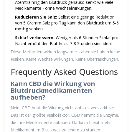
Atemtraining den Blutdruck genauso senkt wie viele
Medikamente - ohne Wechselwirkungen.
Reduzieren Sie Salz:
Selbst eine geringe Reduktion
von 5 Gramm Salz pro Tag kann den Blutdruck um 5-6
mmHg senken.
Schlaf verbessern:
Weniger als 6 Stunden Schlaf pro
Nacht erhöht den Blutdruck. 7-8 Stunden sind ideal.
Diese Methoden wirken langsamer - aber sie haben keine
Risiken. Keine Wechselwirkungen. Keine Überraschungen.
Frequently Asked Questions
Kann CBD die Wirkung von
Blutdruckmedikamenten
aufheben?
Nein, CBD hebt die Wirkung nicht auf - es verstärkt sie.
Das ist der größte Risikofaktor. CBD hemmt die Enzyme,
die Ihre Medikamente abbauen. Dadurch bleibt mehr
Medikament im Blut - was zu einem zu starken