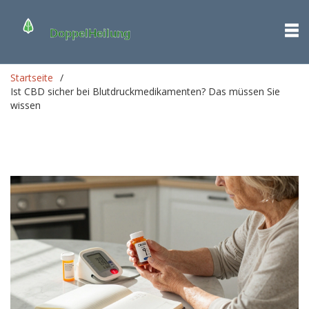
Startseite
Ist CBD sicher bei Blutdruckmedikamenten? Das müssen Sie
wissen