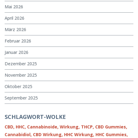
Mai 2026
April 2026
März 2026
Februar 2026
Januar 2026
Dezember 2025
November 2025
Oktober 2025
September 2025
SCHLAGWORT-WOLKE
CBD,
HHC,
Cannabinoide,
Wirkung,
THCP,
CBD Gummies,
Cannabidiol,
CBD Wirkung,
HHC Wirkung,
HHC Gummies,