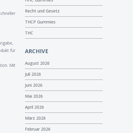
Recht und Gesetz
chneller
THCP Gummies
THC
Angabe,
dukt für
ARCHIVE
August 2026
ion. Mit
Juli 2026
Juni 2026
Mai 2026
April 2026
März 2026
Februar 2026