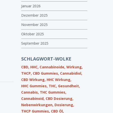
Januar 2026
Dezember 2025
November 2025
Oktober 2025
September 2025
SCHLAGWORT-WOLKE
CBD,
HHC,
Cannabinoide,
Wirkung,
THCP,
CBD Gummies,
Cannabidiol,
CBD Wirkung,
HHC Wirkung,
HHC Gummies,
THC,
Gesundheit,
Cannabis,
THC Gummies,
Cannabinoid,
CBD Dosierung,
Nebenwirkungen,
Dosierung,
THCP Gummies,
CBD Öl,