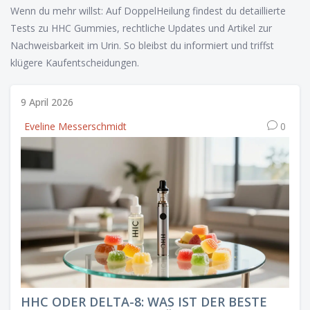
Wenn du mehr willst: Auf DoppelHeilung findest du detaillierte
Tests zu HHC Gummies, rechtliche Updates und Artikel zur
Nachweisbarkeit im Urin. So bleibst du informiert und triffst
klügere Kaufentscheidungen.
9 April 2026
Eveline Messerschmidt
0
HHC ODER DELTA-8: WAS IST DER BESTE