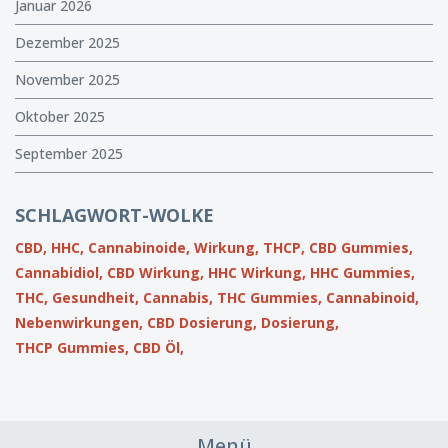
Januar 2026
Dezember 2025
November 2025
Oktober 2025
September 2025
SCHLAGWORT-WOLKE
CBD,
HHC,
Cannabinoide,
Wirkung,
THCP,
CBD Gummies,
Cannabidiol,
CBD Wirkung,
HHC Wirkung,
HHC Gummies,
THC,
Gesundheit,
Cannabis,
THC Gummies,
Cannabinoid,
Nebenwirkungen,
CBD Dosierung,
Dosierung,
THCP Gummies,
CBD Öl,
Menü