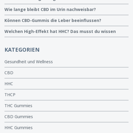
Wie lange bleibt CBD im Urin nachweisbar?
Können CBD-Gummis die Leber beeinflussen?
Welchen High-Effekt hat HHC? Das musst du wissen
KATEGORIEN
Gesundheit und Wellness
CBD
HHC
THCP
THC Gummies
CBD Gummies
HHC Gummies