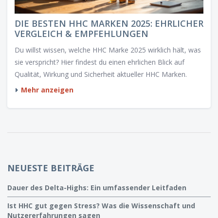
DIE BESTEN HHC MARKEN 2025: EHRLICHER
VERGLEICH & EMPFEHLUNGEN
Du willst wissen, welche HHC Marke 2025 wirklich hält, was
sie verspricht? Hier findest du einen ehrlichen Blick auf
Qualität, Wirkung und Sicherheit aktueller HHC Marken.
Mehr anzeigen
NEUESTE BEITRÄGE
Dauer des Delta-Highs: Ein umfassender Leitfaden
Ist HHC gut gegen Stress? Was die Wissenschaft und
Nutzererfahrungen sagen