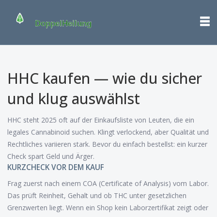
HHC kaufen — wie du sicher
und klug auswählst
HHC steht 2025 oft auf der Einkaufsliste von Leuten, die ein
legales Cannabinoid suchen. Klingt verlockend, aber Qualität und
Rechtliches variieren stark. Bevor du einfach bestellst: ein kurzer
Check spart Geld und Ärger.
KURZCHECK VOR DEM KAUF
Frag zuerst nach einem COA (Certificate of Analysis) vom Labor.
Das prüft Reinheit, Gehalt und ob THC unter gesetzlichen
Grenzwerten liegt. Wenn ein Shop kein Laborzertifikat zeigt oder