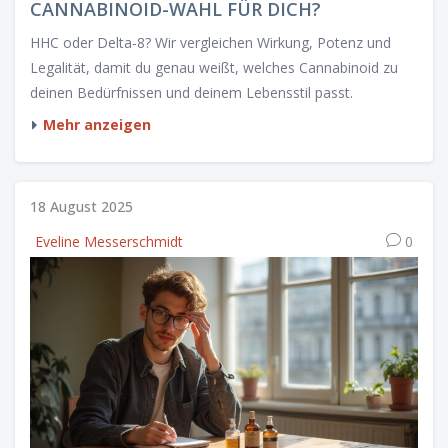
CANNABINOID-WAHL FÜR DICH?
HHC oder Delta-8? Wir vergleichen Wirkung, Potenz und
Legalität, damit du genau weißt, welches Cannabinoid zu
deinen Bedürfnissen und deinem Lebensstil passt.
Mehr anzeigen
18 August 2025
Eveline Messerschmidt
0