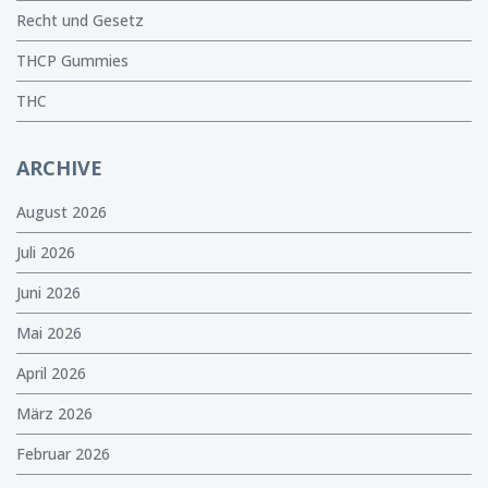
Recht und Gesetz
THCP Gummies
THC
ARCHIVE
August 2026
Juli 2026
Juni 2026
Mai 2026
April 2026
März 2026
Februar 2026