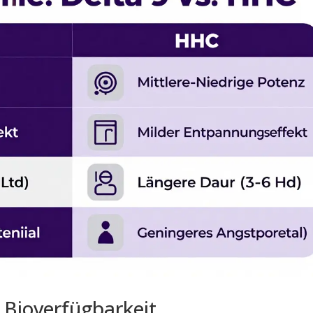
 Bioverfügbarkeit