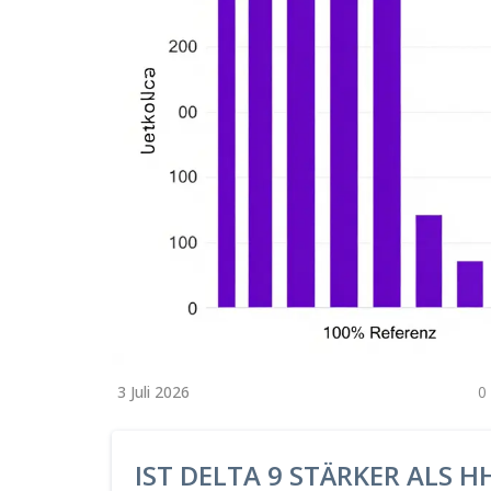
3 Juli 2026
0
IST DELTA 9 STÄRKER ALS 