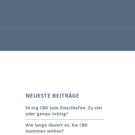
NEUESTE BEITRÄGE
50 mg CBD zum Einschlafen: Zu viel
oder genau richtig?
Wie lange dauert es, bis CBD
Gummies wirken?