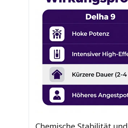
Chemische Stabilität und