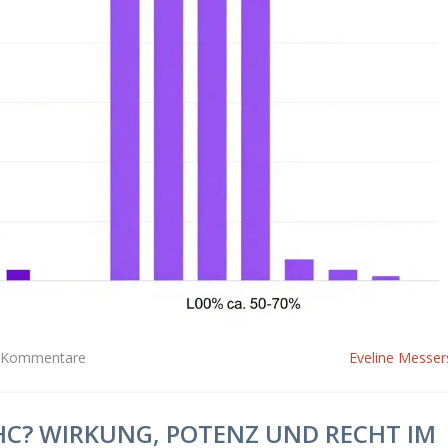
 Kommentare
Eveline Messer
HHC? WIRKUNG, POTENZ UND RECHT IM