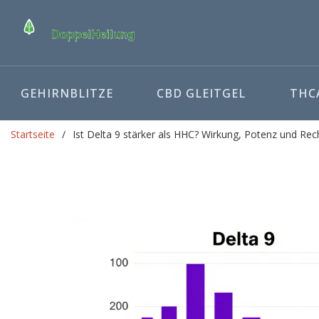
GEHIRNBLITZE
CBD GLEITGEL
THCA
Startseite
Ist Delta 9 stärker als HHC? Wirkung, Potenz und Rec