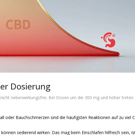
er Dosierung
 es nicht nebenwirkungsfrei. Bei Dosen um die 300 mg und höher treten
all oder Bauchschmerzen sind die häufigsten Reaktionen auf zu viel
önnen sedierend wirken. Das mag beim Einschlafen hilfreich sein, is