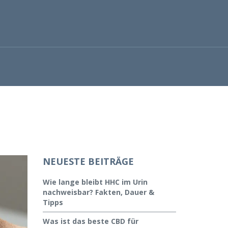
NEUESTE BEITRÄGE
Wie lange bleibt HHC im Urin
nachweisbar? Fakten, Dauer &
Tipps
Was ist das beste CBD für