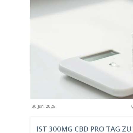
30 Juni 2026
IST 300MG CBD PRO TAG ZU