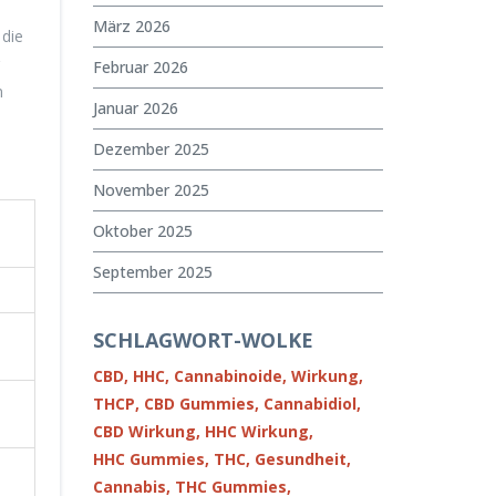
März 2026
 die
Februar 2026
n
Januar 2026
Dezember 2025
November 2025
Oktober 2025
September 2025
SCHLAGWORT-WOLKE
CBD,
HHC,
Cannabinoide,
Wirkung,
THCP,
CBD Gummies,
Cannabidiol,
CBD Wirkung,
HHC Wirkung,
HHC Gummies,
THC,
Gesundheit,
Cannabis,
THC Gummies,