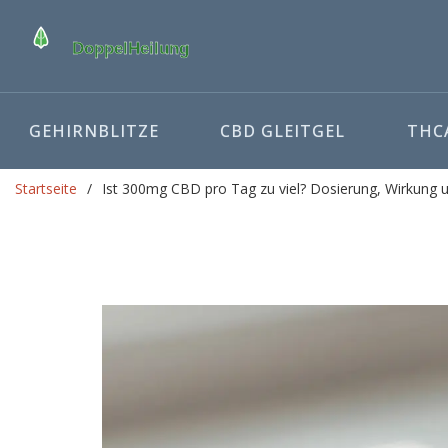
GEHIRNBLITZE
CBD GLEITGEL
THCA
Startseite
Ist 300mg CBD pro Tag zu viel? Dosierung, Wirkung un