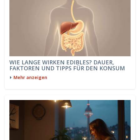
WIE LANGE WIRKEN EDIBLES? DAUER,
FAKTOREN UND TIPPS FÜR DEN KONSUM
Mehr anzeigen