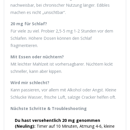
nachweisbar, bei chronischer Nutzung länger. Edibles
machen es nicht „unsichtbar“.
20 mg für Schlaf?
Für viele zu viel. Probier 2,5-5 mg 1-2 Stunden vor dem
Schlafen. Höhere Dosen können den Schlaf
fragmentieren.
Mit Essen oder nüchtern?
Mit leichter Mahlzeit ist vorhersagbarer. Nüchtern kickt
schneller, kann aber kippen.
Wird mir schlecht?
Kann passieren, vor allem mit Alkohol oder Angst. Kleine
Schlucke Wasser, frische Luft, salzige Cracker helfen oft.
Nächste Schritte & Troubleshooting
Du hast versehentlich 20 mg genommen
(Neuling):
Timer auf 10 Minuten, Atmung 4‑6, kleine