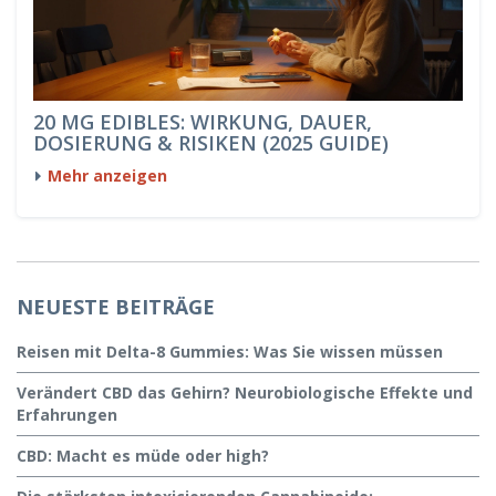
20 MG EDIBLES: WIRKUNG, DAUER,
DOSIERUNG & RISIKEN (2025 GUIDE)
Mehr anzeigen
NEUESTE BEITRÄGE
Reisen mit Delta-8 Gummies: Was Sie wissen müssen
Verändert CBD das Gehirn? Neurobiologische Effekte und
Erfahrungen
CBD: Macht es müde oder high?