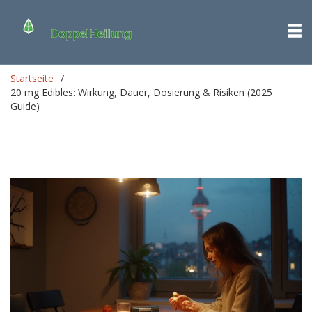
Startseite
20 mg Edibles: Wirkung, Dauer, Dosierung & Risiken (2025
Guide)