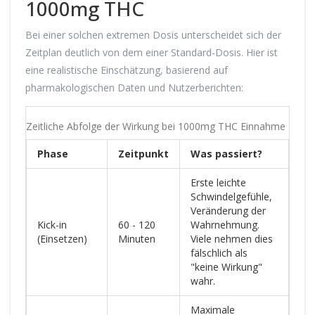
1000mg THC
Bei einer solchen extremen Dosis unterscheidet sich der
Zeitplan deutlich von dem einer Standard-Dosis. Hier ist
eine realistische Einschätzung, basierend auf
pharmakologischen Daten und Nutzerberichten:
Zeitliche Abfolge der Wirkung bei 1000mg THC Einnahme
Phase
Zeitpunkt
Was passiert?
Erste leichte
Schwindelgefühle,
Veränderung der
Kick-in
60 - 120
Wahrnehmung.
(Einsetzen)
Minuten
Viele nehmen dies
fälschlich als
"keine Wirkung"
wahr.
Maximale