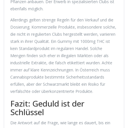
Pflanzen anbauen. Der Erwerb in spezialisierten Clubs ist
ebenfalls möglich.
Allerdings gelten strenge Regeln für den Verkauf und die
Dosierung. Kommerzielle Produkte, insbesondere solche,
die nicht in regulierten Clubs hergestellt werden, variieren
stark in ihrer Qualität. Ein Gummy mit 1000mg THC ist
kein Standardprodukt im regulären Handel. Solche
Mengen finden sich eher in illegalen Märkten oder als
industrielle Extrakte, die falsch etikettiert wurden. Achte
immer auf klare Kennzeichnungen. In Österreich muss
Cannabisprodukte bestimmte Sicherheitsstandards
erfüllen, aber der Schwarzmarkt bleibt ein Risiko für
verfälschte oder überkonzentrierte Produkte.
Fazit: Geduld ist der
Schlüssel
Die Antwort auf die Frage, wie lange es dauert, bis ein