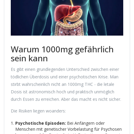
Warum 1000mg gefährlich
sein kann
Es gibt einen grundlegenden Unterschied zwischen einer
tödlichen Überdosis und einer psychotischen Krise. Man
stirbt wahrscheinlich nicht an 1000mg THC - die letale
Dosis ist astronomisch hoch und praktisch unmöglich
durch Essen zu erreichen. Aber das macht es nicht sicher.
Die Risiken liegen woanders:
Psychotische Episoden:
Bei Anfängern oder
Menschen mit genetischer Vorbelastung für Psychosen