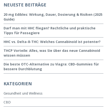
NEUESTE BEITRÄGE
20 mg Edibles: Wirkung, Dauer, Dosierung & Risiken (2025
Guide)
Darf man mit HHC fliegen? Rechtliche und praktische
Tipps für Passagiere
HHC vs. Delta-8-THC: Welches Cannabinoid ist potenter?
THCP Vorteile: Alles, was Sie über das neue Cannabinoid
wissen müssen
Die beste OTC-Alternative zu Viagra: CBD-Gummies für
bessere Durchblutung
KATEGORIEN
Gesundheit und Wellness
CBD