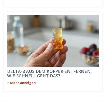
DELTA-8 AUS DEM KÖRPER ENTFERNEN:
WIE SCHNELL GEHT DAS?
Mehr anzeigen