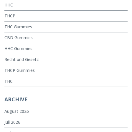
HHC
THCP
THC Gummies
CBD Gummies
HHC Gummies
Recht und Gesetz
THCP Gummies
THC
ARCHIVE
August 2026
Juli 2026