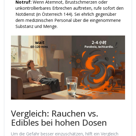
Notruf:
Wenn Atemnot, Brustschmerzen oder
unkontrollierbares Erbrechen auftreten, rufe sofort den
Notdienst (in Österreich 144). Sei ehrlich gegenüber
dem medizinischen Personal über die eingenommene
Substanz und Menge.
Vergleich: Rauchen vs.
Edibles bei hohen Dosen
Um die Gefahr besser einzuschätzen, hilft ein Vergleich