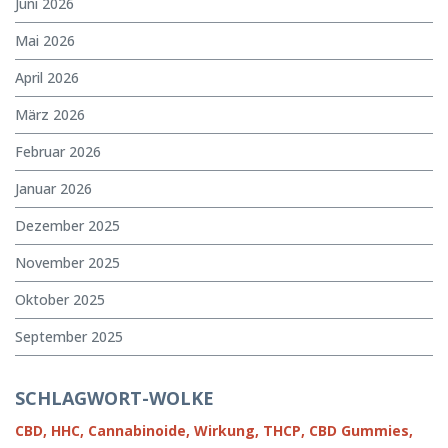
Juni 2026
Mai 2026
April 2026
März 2026
Februar 2026
Januar 2026
Dezember 2025
November 2025
Oktober 2025
September 2025
SCHLAGWORT-WOLKE
CBD,
HHC,
Cannabinoide,
Wirkung,
THCP,
CBD Gummies,