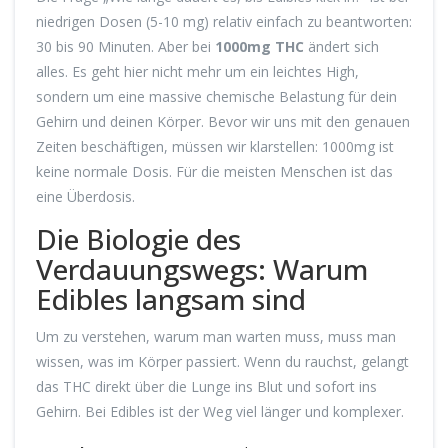
niedrigen Dosen (5-10 mg) relativ einfach zu beantworten:
30 bis 90 Minuten. Aber bei
1000mg THC
ändert sich
alles. Es geht hier nicht mehr um ein leichtes High,
sondern um eine massive chemische Belastung für dein
Gehirn und deinen Körper. Bevor wir uns mit den genauen
Zeiten beschäftigen, müssen wir klarstellen: 1000mg ist
keine normale Dosis. Für die meisten Menschen ist das
eine Überdosis.
Die Biologie des
Verdauungswegs: Warum
Edibles langsam sind
Um zu verstehen, warum man warten muss, muss man
wissen, was im Körper passiert. Wenn du rauchst, gelangt
das THC direkt über die Lunge ins Blut und sofort ins
Gehirn. Bei Edibles ist der Weg viel länger und komplexer.