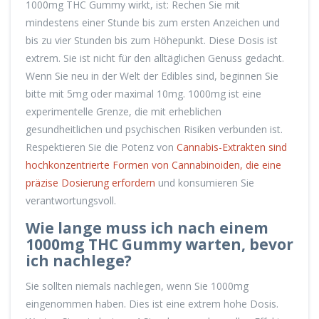
1000mg THC Gummy wirkt, ist: Rechen Sie mit
mindestens einer Stunde bis zum ersten Anzeichen und
bis zu vier Stunden bis zum Höhepunkt. Diese Dosis ist
extrem. Sie ist nicht für den alltäglichen Genuss gedacht.
Wenn Sie neu in der Welt der Edibles sind, beginnen Sie
bitte mit 5mg oder maximal 10mg. 1000mg ist eine
experimentelle Grenze, die mit erheblichen
gesundheitlichen und psychischen Risiken verbunden ist.
Respektieren Sie die Potenz von
Cannabis-Extrakten
sind
hochkonzentrierte Formen von Cannabinoiden, die eine
präzise Dosierung erfordern
und konsumieren Sie
verantwortungsvoll.
Wie lange muss ich nach einem
1000mg THC Gummy warten, bevor
ich nachlege?
Sie sollten niemals nachlegen, wenn Sie 1000mg
eingenommen haben. Dies ist eine extrem hohe Dosis.