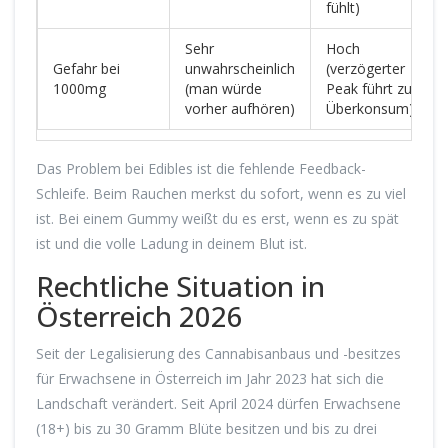
fühlt)
Sehr
Hoch
Gefahr bei
unwahrscheinlich
(verzögerter
1000mg
(man würde
Peak führt zu
vorher aufhören)
Überkonsum)
Das Problem bei Edibles ist die fehlende Feedback-
Schleife. Beim Rauchen merkst du sofort, wenn es zu viel
ist. Bei einem Gummy weißt du es erst, wenn es zu spät
ist und die volle Ladung in deinem Blut ist.
Rechtliche Situation in
Österreich 2026
Seit der Legalisierung des Cannabisanbaus und -besitzes
für Erwachsene in Österreich im Jahr 2023 hat sich die
Landschaft verändert. Seit April 2024 dürfen Erwachsene
(18+) bis zu 30 Gramm Blüte besitzen und bis zu drei