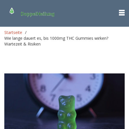
Startseite
Wie lange dauert es, bis 1000mg THC Gummies wirken?
Wartezeit & Risiken