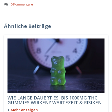
0 Kommentare
Ähnliche Beiträge
WIE LANGE DAUERT ES, BIS 1000MG THC
GUMMIES WIRKEN? WARTEZEIT & RISIKEN
Mehr anzeigen