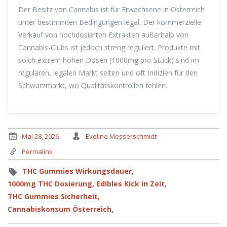
Der Besitz von Cannabis ist für Erwachsene in Österreich
unter bestimmten Bedingungen legal. Der kommerzielle
Verkauf von hochdosierten Extrakten außerhalb von
Cannabis-Clubs ist jedoch streng reguliert. Produkte mit
solch extrem hohen Dosen (1000mg pro Stück) sind im
regulären, legalen Markt selten und oft Indizien für den
Schwarzmarkt, wo Qualitätskontrollen fehlen.
Mai 28, 2026
Eveline Messerschmidt
Permalink
THC Gummies Wirkungsdauer,
1000mg THC Dosierung,
Edibles Kick in Zeit,
THC Gummies Sicherheit,
Cannabiskonsum Österreich,