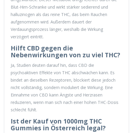
Blut-Hirn-Schranke und wirkt stärker sedierend und
halluzinogen als das reine THC, das beim Rauchen
aufgenommen wird. Außerdem dauert der
Verdauungsprozess länger, weshalb die Wirkung
verzögert eintritt.
Hilft CBD gegen die
Nebenwirkungen von zu viel THC?
Ja, Studien deuten darauf hin, dass CBD die
psychoaktiven Effekte von THC abschwächen kann. Es
bindet an dieselben Rezeptoren, blockiert diese jedoch
nicht vollständig, sondern moduliert die Wirkung. Eine
Einnahme von CBD kann Ängste und Herzrasen
reduzieren, wenn man sich nach einer hohen THC-Dosis
schlecht fühlt.
Ist der Kauf von 1000mg THC
Gummies in Österreich legal?