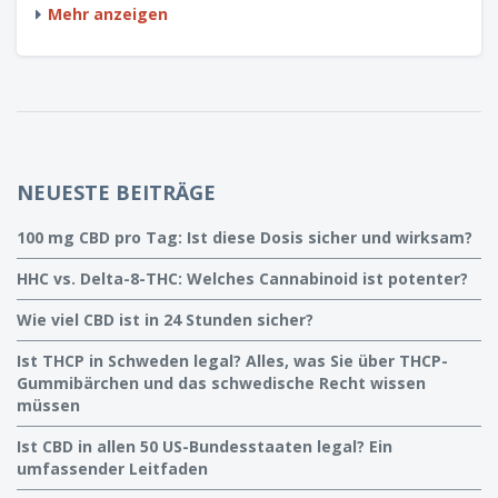
Mehr anzeigen
NEUESTE BEITRÄGE
100 mg CBD pro Tag: Ist diese Dosis sicher und wirksam?
HHC vs. Delta-8-THC: Welches Cannabinoid ist potenter?
Wie viel CBD ist in 24 Stunden sicher?
Ist THCP in Schweden legal? Alles, was Sie über THCP-
Gummibärchen und das schwedische Recht wissen
müssen
Ist CBD in allen 50 US-Bundesstaaten legal? Ein
umfassender Leitfaden