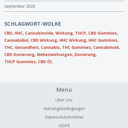
September 2025
SCHLAGWORT-WOLKE
CBD,
HHC,
Cannabinoide,
Wirkung,
THCP,
CBD Gummies,
Cannabidiol,
CBD Wirkung,
HHC Wirkung,
HHC Gummies,
THC,
Gesundheit,
Cannabis,
THC Gummies,
Cannabinoid,
CBD Dosierung,
Nebenwirkungen,
Dosierung,
THCP Gummies,
CBD Öl,
Menü
Über Uns
Nutzungsbedingungen
Datenschutzrichtlinie
GDPR