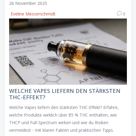
26 November 2025
Eveline Messerschmidt
0
WELCHE VAPES LIEFERN DEN STÄRKSTEN
THC-EFFEKT?
Welche Vapes liefern den stärksten THC-Effekt? Erfahre,
welche Produkte wirklich über 85 % THC enthalten, wie
THCP und Full-Spectrum wirken und wie du Risiken
vermeidest - mit klaren Fakten und praktischen Tipps.