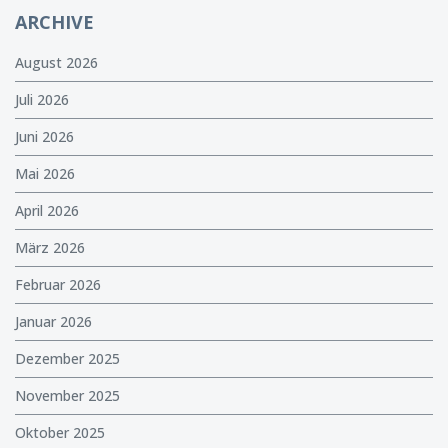
ARCHIVE
August 2026
Juli 2026
Juni 2026
Mai 2026
April 2026
März 2026
Februar 2026
Januar 2026
Dezember 2025
November 2025
Oktober 2025