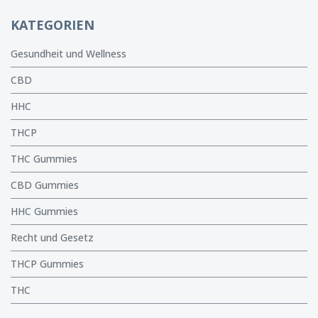
KATEGORIEN
Gesundheit und Wellness
CBD
HHC
THCP
THC Gummies
CBD Gummies
HHC Gummies
Recht und Gesetz
THCP Gummies
THC