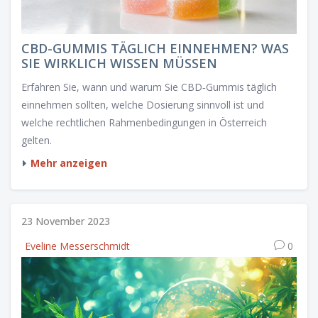
CBD-GUMMIS TÄGLICH EINNEHMEN? WAS
SIE WIRKLICH WISSEN MÜSSEN
Erfahren Sie, wann und warum Sie CBD‑Gummis täglich
einnehmen sollten, welche Dosierung sinnvoll ist und
welche rechtlichen Rahmenbedingungen in Österreich
gelten.
Mehr anzeigen
23 November 2023
Eveline Messerschmidt
0