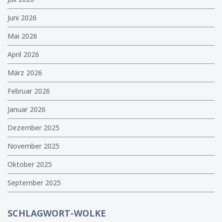
Juni 2026
Mai 2026
April 2026
März 2026
Februar 2026
Januar 2026
Dezember 2025
November 2025
Oktober 2025
September 2025
SCHLAGWORT-WOLKE