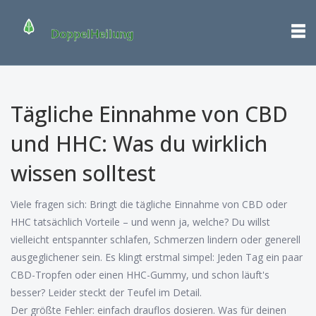
Tägliche Einnahme von CBD
und HHC: Was du wirklich
wissen solltest
Viele fragen sich: Bringt die tägliche Einnahme von CBD oder
HHC tatsächlich Vorteile – und wenn ja, welche? Du willst
vielleicht entspannter schlafen, Schmerzen lindern oder generell
ausgeglichener sein. Es klingt erstmal simpel: Jeden Tag ein paar
CBD-Tropfen oder einen HHC-Gummy, und schon läuft's
besser? Leider steckt der Teufel im Detail.
Der größte Fehler: einfach drauflos dosieren. Was für deinen