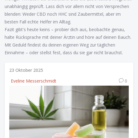
unabhängig geprüft. Lass dich vor allem nicht von Versprechen
blenden: Weder CBD noch HHC sind Zaubermittel, aber im
besten Fall echte Helfer im Alltag.
Fazit gibt's heute keins – probier dich aus, beobachte genau,
halte Rücksprache mit deiner Ärztin und höre auf deinen Bauch.
Mit Geduld findest du deinen eigenen Weg zur täglichen
Einnahme – oder stellst fest, dass du sie gar nicht brauchst.
23 Oktober 2025
Eveline Messerschmidt
0