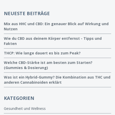
NEUESTE BEITRÄGE
Mix aus HHC und CBD: Ein genauer Blick auf Wirkung und
Nutzen
Wie du CBD aus deinem Körper entfernst - Tipps und
Fakten
THCP: Wie lange dauert es bis zum Peak?
Welche CBD-Stärke ist am besten zum Starten?
(Gummies & Dosierung)
Was ist ein Hybrid-Gummy? Die Kombination aus THC und
anderen Cannabinoiden erklärt
KATEGORIEN
Gesundheit und Wellness