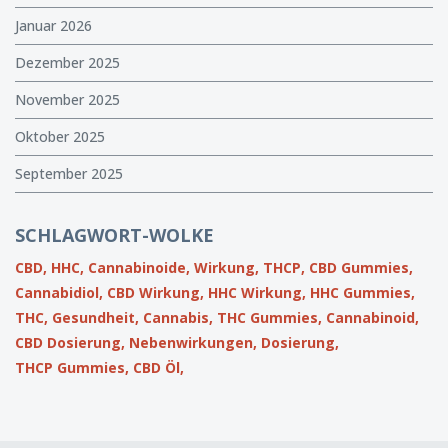
Januar 2026
Dezember 2025
November 2025
Oktober 2025
September 2025
SCHLAGWORT-WOLKE
CBD,
HHC,
Cannabinoide,
Wirkung,
THCP,
CBD Gummies,
Cannabidiol,
CBD Wirkung,
HHC Wirkung,
HHC Gummies,
THC,
Gesundheit,
Cannabis,
THC Gummies,
Cannabinoid,
CBD Dosierung,
Nebenwirkungen,
Dosierung,
THCP Gummies,
CBD Öl,