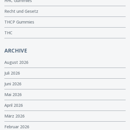
HHC Gummies
Recht und Gesetz
THCP Gummies
THC
ARCHIVE
August 2026
Juli 2026
Juni 2026
Mai 2026
April 2026
März 2026
Februar 2026