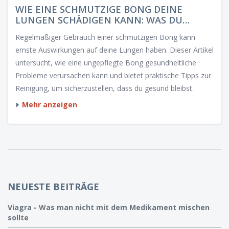
WIE EINE SCHMUTZIGE BONG DEINE
LUNGEN SCHÄDIGEN KANN: WAS DU
WISSEN MUSST
Regelmäßiger Gebrauch einer schmutzigen Bong kann
ernste Auswirkungen auf deine Lungen haben. Dieser Artikel
untersucht, wie eine ungepflegte Bong gesundheitliche
Probleme verursachen kann und bietet praktische Tipps zur
Reinigung, um sicherzustellen, dass du gesund bleibst.
Mehr anzeigen
NEUESTE BEITRÄGE
Viagra - Was man nicht mit dem Medikament mischen
sollte