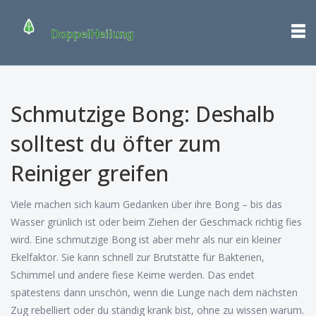
Schmutzige Bong: Deshalb
solltest du öfter zum
Reiniger greifen
Viele machen sich kaum Gedanken über ihre Bong – bis das
Wasser grünlich ist oder beim Ziehen der Geschmack richtig fies
wird. Eine schmutzige Bong ist aber mehr als nur ein kleiner
Ekelfaktor. Sie kann schnell zur Brutstätte für Bakterien,
Schimmel und andere fiese Keime werden. Das endet
spätestens dann unschön, wenn die Lunge nach dem nächsten
Zug rebelliert oder du ständig krank bist, ohne zu wissen warum.