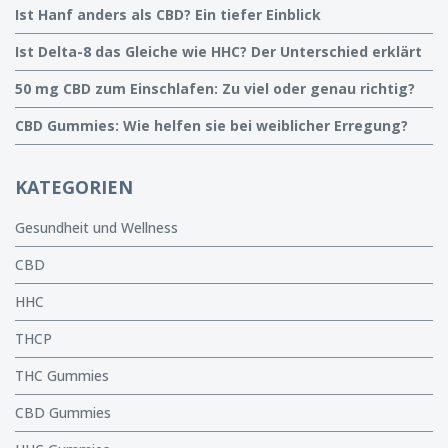
Ist Hanf anders als CBD? Ein tiefer Einblick
Ist Delta-8 das Gleiche wie HHC? Der Unterschied erklärt
50 mg CBD zum Einschlafen: Zu viel oder genau richtig?
CBD Gummies: Wie helfen sie bei weiblicher Erregung?
KATEGORIEN
Gesundheit und Wellness
CBD
HHC
THCP
THC Gummies
CBD Gummies