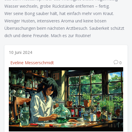
Wasser wechseln, grobe Rückstände entfernen – fertig.
Wer seine Bong sauber hält, hat einfach mehr vom Kraut.
Weniger Husten, intensiveres Aroma und keine bösen
Überraschungen beim nächsten Arztbesuch. Sauberkeit schützt
dich und deine Freunde. Mach es zur Routine!
10 Juni 2024
Eveline Messerschmidt
0