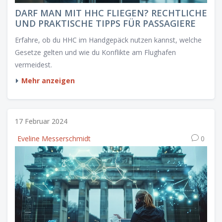
DARF MAN MIT HHC FLIEGEN? RECHTLICHE
UND PRAKTISCHE TIPPS FÜR PASSAGIERE
Erfahre, ob du HHC im Handgepäck nutzen kannst, welche
Gesetze gelten und wie du Konflikte am Flughafen
vermeidest.
Mehr anzeigen
17 Februar 2024
Eveline Messerschmidt
0