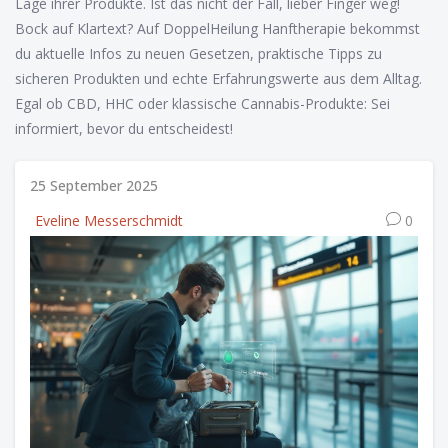
Lage ihrer Produkte. Ist das nicht der Fall, lieber Finger weg!
Bock auf Klartext? Auf DoppelHeilung Hanftherapie bekommst
du aktuelle Infos zu neuen Gesetzen, praktische Tipps zu
sicheren Produkten und echte Erfahrungswerte aus dem Alltag.
Egal ob CBD, HHC oder klassische Cannabis-Produkte: Sei
informiert, bevor du entscheidest!
25 September 2025
Eveline Messerschmidt
0