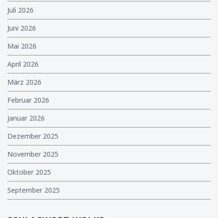
Juli 2026
Juni 2026
Mai 2026
April 2026
März 2026
Februar 2026
Januar 2026
Dezember 2025
November 2025
Oktober 2025
September 2025