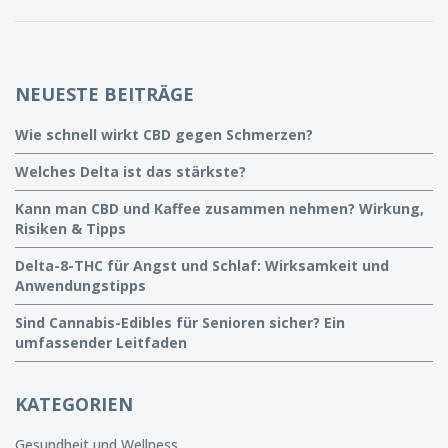
NEUESTE BEITRÄGE
Wie schnell wirkt CBD gegen Schmerzen?
Welches Delta ist das stärkste?
Kann man CBD und Kaffee zusammen nehmen? Wirkung,
Risiken & Tipps
Delta-8-THC für Angst und Schlaf: Wirksamkeit und
Anwendungstipps
Sind Cannabis-Edibles für Senioren sicher? Ein
umfassender Leitfaden
KATEGORIEN
Gesundheit und Wellness