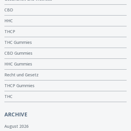
CBD
HHC
THCP
THC Gummies
CBD Gummies
HHC Gummies
Recht und Gesetz
THCP Gummies
THC
ARCHIVE
August 2026