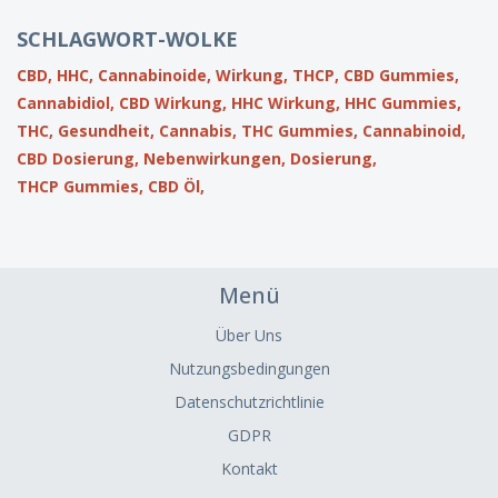
SCHLAGWORT-WOLKE
CBD,
HHC,
Cannabinoide,
Wirkung,
THCP,
CBD Gummies,
Cannabidiol,
CBD Wirkung,
HHC Wirkung,
HHC Gummies,
THC,
Gesundheit,
Cannabis,
THC Gummies,
Cannabinoid,
CBD Dosierung,
Nebenwirkungen,
Dosierung,
THCP Gummies,
CBD Öl,
Menü
Über Uns
Nutzungsbedingungen
Datenschutzrichtlinie
GDPR
Kontakt