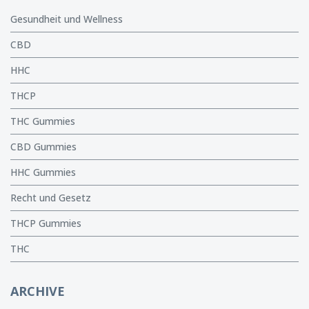
Gesundheit und Wellness
CBD
HHC
THCP
THC Gummies
CBD Gummies
HHC Gummies
Recht und Gesetz
THCP Gummies
THC
ARCHIVE