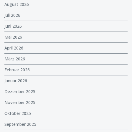
August 2026
Juli 2026
Juni 2026
Mai 2026
April 2026
März 2026
Februar 2026
Januar 2026
Dezember 2025
November 2025
Oktober 2025
September 2025