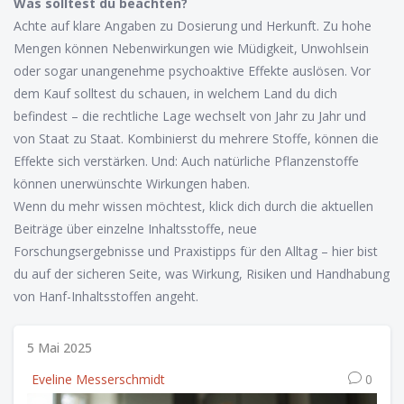
Was solltest du beachten?
Achte auf klare Angaben zu Dosierung und Herkunft. Zu hohe
Mengen können Nebenwirkungen wie Müdigkeit, Unwohlsein
oder sogar unangenehme psychoaktive Effekte auslösen. Vor
dem Kauf solltest du schauen, in welchem Land du dich
befindest – die rechtliche Lage wechselt von Jahr zu Jahr und
von Staat zu Staat. Kombinierst du mehrere Stoffe, können die
Effekte sich verstärken. Und: Auch natürliche Pflanzenstoffe
können unerwünschte Wirkungen haben.
Wenn du mehr wissen möchtest, klick dich durch die aktuellen
Beiträge über einzelne Inhaltsstoffe, neue
Forschungsergebnisse und Praxistipps für den Alltag – hier bist
du auf der sicheren Seite, was Wirkung, Risiken und Handhabung
von Hanf-Inhaltsstoffen angeht.
5 Mai 2025
Eveline Messerschmidt
0