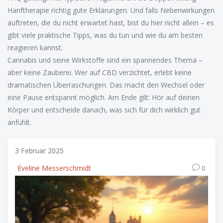
Hanftherapie richtig gute Erklärungen. Und falls Nebenwirkungen
auftreten, die du nicht erwartet hast, bist du hier nicht allein – es
gibt viele praktische Tipps, was du tun und wie du am besten
reagieren kannst.
Cannabis und seine Wirkstoffe sind ein spannendes Thema –
aber keine Zauberei. Wer auf CBD verzichtet, erlebt keine
dramatischen Überraschungen. Das macht den Wechsel oder
eine Pause entspannt möglich. Am Ende gilt: Hör auf deinen
Körper und entscheide danach, was sich für dich wirklich gut
anfühlt.
3 Februar 2025
Eveline Messerschmidt
0