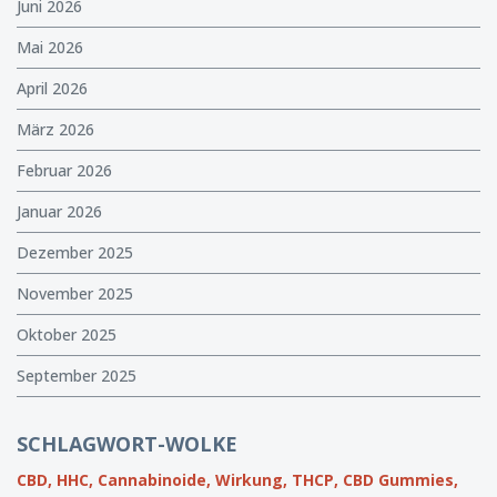
Juni 2026
Mai 2026
April 2026
März 2026
Februar 2026
Januar 2026
Dezember 2025
November 2025
Oktober 2025
September 2025
SCHLAGWORT-WOLKE
CBD,
HHC,
Cannabinoide,
Wirkung,
THCP,
CBD Gummies,