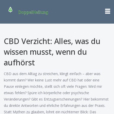
CBD Verzicht: Alles, was du
wissen musst, wenn du
aufhörst
CBD aus dem Alltag zu streichen, klingt einfach – aber was
kommt dann? Wer keine Lust mehr auf CBD hat oder eine
Pause einlegen möchte, stellt sich oft viele Fragen: Wird mir
etwas fehlen? Spüre ich körperliche oder psychische
Veränderungen? Gibt es Entzugserscheinungen? Hier bekommst
du direkte Antworten und ehrliche Erfahrungen aus der Praxis.
Statt Mythen zu glauben, lohnt ein nüchterner Blick: Das