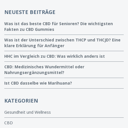
NEUESTE BEITRÄGE
Was ist das beste CBD für Senioren? Die wichtigsten
Fakten zu CBD Gummies
Was ist der Unterschied zwischen THCP und THCJD? Eine
klare Erklärung für Anfänger
HHC im Vergleich zu CBD: Was wirklich anders ist
CBD: Medizinisches Wundermittel oder
Nahrungsergänzungsmittel?
Ist CBD dasselbe wie Marihuana?
KATEGORIEN
Gesundheit und Wellness
CBD