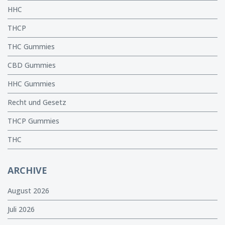
HHC
THCP
THC Gummies
CBD Gummies
HHC Gummies
Recht und Gesetz
THCP Gummies
THC
ARCHIVE
August 2026
Juli 2026