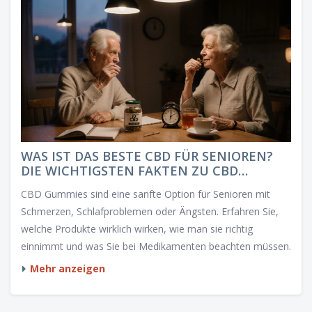
WAS IST DAS BESTE CBD FÜR SENIOREN?
DIE WICHTIGSTEN FAKTEN ZU CBD
GUMMIES
CBD Gummies sind eine sanfte Option für Senioren mit
Schmerzen, Schlafproblemen oder Ängsten. Erfahren Sie,
welche Produkte wirklich wirken, wie man sie richtig
einnimmt und was Sie bei Medikamenten beachten müssen.
Mehr anzeigen