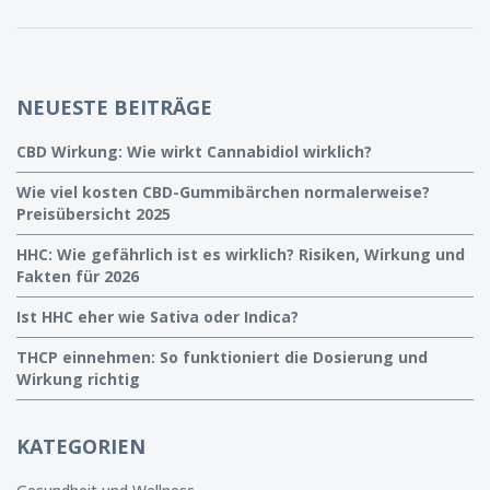
NEUESTE BEITRÄGE
CBD Wirkung: Wie wirkt Cannabidiol wirklich?
Wie viel kosten CBD-Gummibärchen normalerweise?
Preisübersicht 2025
HHC: Wie gefährlich ist es wirklich? Risiken, Wirkung und
Fakten für 2026
Ist HHC eher wie Sativa oder Indica?
THCP einnehmen: So funktioniert die Dosierung und
Wirkung richtig
KATEGORIEN