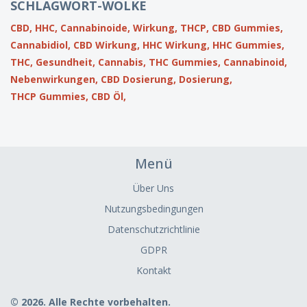
SCHLAGWORT-WOLKE
CBD,
HHC,
Cannabinoide,
Wirkung,
THCP,
CBD Gummies,
Cannabidiol,
CBD Wirkung,
HHC Wirkung,
HHC Gummies,
THC,
Gesundheit,
Cannabis,
THC Gummies,
Cannabinoid,
Nebenwirkungen,
CBD Dosierung,
Dosierung,
THCP Gummies,
CBD Öl,
Menü
Über Uns
Nutzungsbedingungen
Datenschutzrichtlinie
GDPR
Kontakt
© 2026. Alle Rechte vorbehalten.