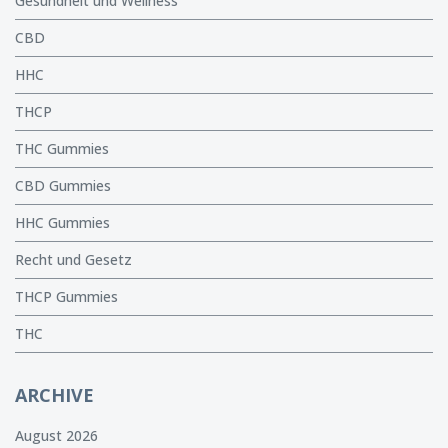
Gesundheit und Wellness
CBD
HHC
THCP
THC Gummies
CBD Gummies
HHC Gummies
Recht und Gesetz
THCP Gummies
THC
ARCHIVE
August 2026