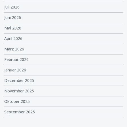
Juli 2026
Juni 2026
Mai 2026
April 2026
März 2026
Februar 2026
Januar 2026
Dezember 2025
November 2025
Oktober 2025
September 2025