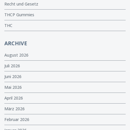
Recht und Gesetz
THCP Gummies
THC
ARCHIVE
August 2026
Juli 2026
Juni 2026
Mai 2026
April 2026
März 2026
Februar 2026