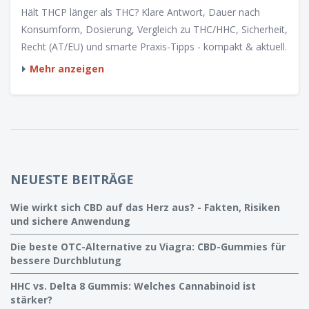
Hält THCP länger als THC? Klare Antwort, Dauer nach
Konsumform, Dosierung, Vergleich zu THC/HHC, Sicherheit,
Recht (AT/EU) und smarte Praxis-Tipps - kompakt & aktuell.
Mehr anzeigen
NEUESTE BEITRÄGE
Wie wirkt sich CBD auf das Herz aus? - Fakten, Risiken
und sichere Anwendung
Die beste OTC-Alternative zu Viagra: CBD-Gummies für
bessere Durchblutung
HHC vs. Delta 8 Gummis: Welches Cannabinoid ist
stärker?