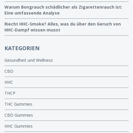
Warum Bongrauch schädlicher als Zigarettenrauch ist:
Eine umfassende Analyse
Riecht HHC-Smoke? Alles, was du über den Geruch von
HHC-Dampf wissen musst
KATEGORIEN
Gesundheit und Wellness
CBD
HHC
THCP
THC Gummies
CBD Gummies
HHC Gummies