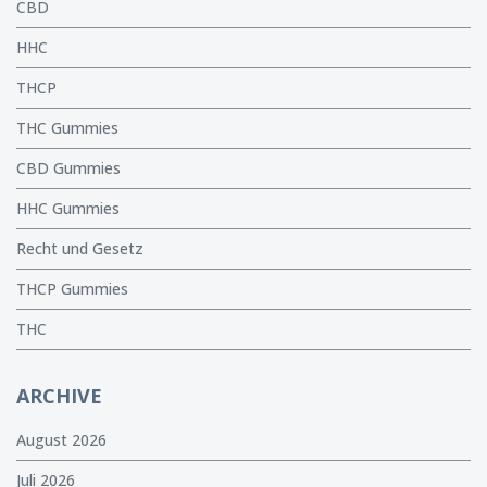
CBD
HHC
THCP
THC Gummies
CBD Gummies
HHC Gummies
Recht und Gesetz
THCP Gummies
THC
ARCHIVE
August 2026
Juli 2026