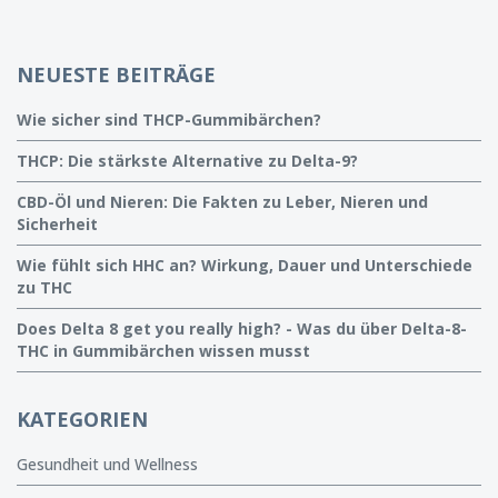
NEUESTE BEITRÄGE
Wie sicher sind THCP-Gummibärchen?
THCP: Die stärkste Alternative zu Delta-9?
CBD-Öl und Nieren: Die Fakten zu Leber, Nieren und
Sicherheit
Wie fühlt sich HHC an? Wirkung, Dauer und Unterschiede
zu THC
Does Delta 8 get you really high? - Was du über Delta-8-
THC in Gummibärchen wissen musst
KATEGORIEN
Gesundheit und Wellness