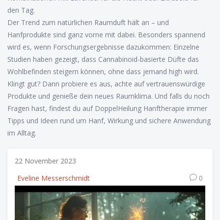
den Tag.
Der Trend zum natürlichen Raumduft hält an – und
Hanfprodukte sind ganz vorne mit dabei. Besonders spannend
wird es, wenn Forschungsergebnisse dazukommen: Einzelne
Studien haben gezeigt, dass Cannabinoid-basierte Düfte das
Wohlbefinden steigern können, ohne dass jemand high wird.
Klingt gut? Dann probiere es aus, achte auf vertrauenswürdige
Produkte und genieße dein neues Raumklima. Und falls du noch
Fragen hast, findest du auf DoppelHeilung Hanftherapie immer
Tipps und Ideen rund um Hanf, Wirkung und sichere Anwendung
im Alltag.
22 November 2023
Eveline Messerschmidt
0