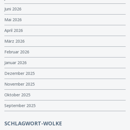
Juni 2026
Mai 2026
April 2026
März 2026
Februar 2026
Januar 2026
Dezember 2025
November 2025
Oktober 2025
September 2025
SCHLAGWORT-WOLKE