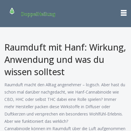
Raumduft mit Hanf: Wirkung,
Anwendung und was du
wissen solltest
Raumduft macht den Alltag angenehmer – logisch. Aber hast du
schon mal darüber nachgedacht, wie Hanf-Cannabinoide wie
CBD, HHC oder selbst THC dabei eine Rolle spielen? Immer
mehr Hersteller packen diese Wirkstoffe in Diffuser oder
Duftkerzen und versprechen ein besonderes Wohlfühl-Erlebnis.
Aber wie funktioniert das wirklich?
Cannabinoide können im Raumduft über die Luft aufgenommen