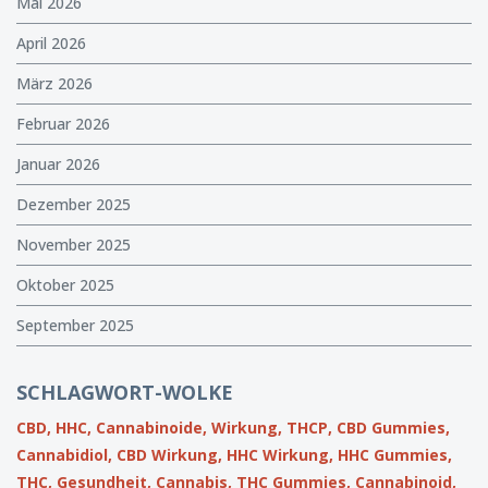
Mai 2026
April 2026
März 2026
Februar 2026
Januar 2026
Dezember 2025
November 2025
Oktober 2025
September 2025
SCHLAGWORT-WOLKE
CBD,
HHC,
Cannabinoide,
Wirkung,
THCP,
CBD Gummies,
Cannabidiol,
CBD Wirkung,
HHC Wirkung,
HHC Gummies,
THC,
Gesundheit,
Cannabis,
THC Gummies,
Cannabinoid,