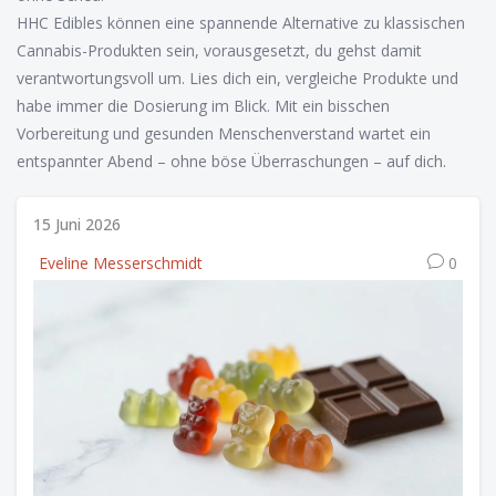
HHC Edibles können eine spannende Alternative zu klassischen
Cannabis-Produkten sein, vorausgesetzt, du gehst damit
verantwortungsvoll um. Lies dich ein, vergleiche Produkte und
habe immer die Dosierung im Blick. Mit ein bisschen
Vorbereitung und gesunden Menschenverstand wartet ein
entspannter Abend – ohne böse Überraschungen – auf dich.
15 Juni 2026
Eveline Messerschmidt
0