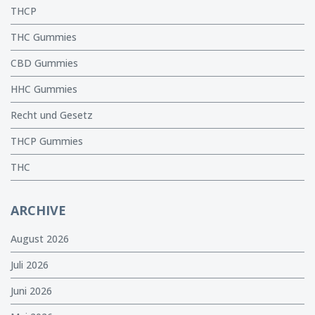
THCP
THC Gummies
CBD Gummies
HHC Gummies
Recht und Gesetz
THCP Gummies
THC
ARCHIVE
August 2026
Juli 2026
Juni 2026