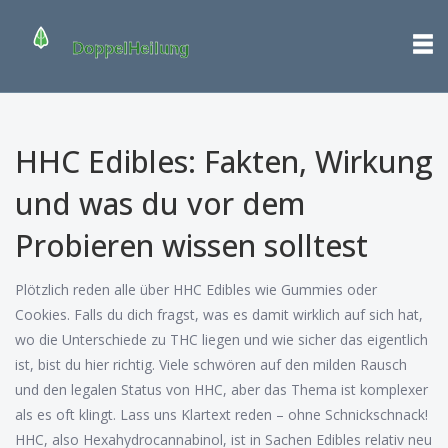
HHC Edibles: Fakten, Wirkung
und was du vor dem
Probieren wissen solltest
Plötzlich reden alle über HHC Edibles wie Gummies oder
Cookies. Falls du dich fragst, was es damit wirklich auf sich hat,
wo die Unterschiede zu THC liegen und wie sicher das eigentlich
ist, bist du hier richtig. Viele schwören auf den milden Rausch
und den legalen Status von HHC, aber das Thema ist komplexer
als es oft klingt. Lass uns Klartext reden – ohne Schnickschnack!
HHC, also Hexahydrocannabinol, ist in Sachen Edibles relativ neu