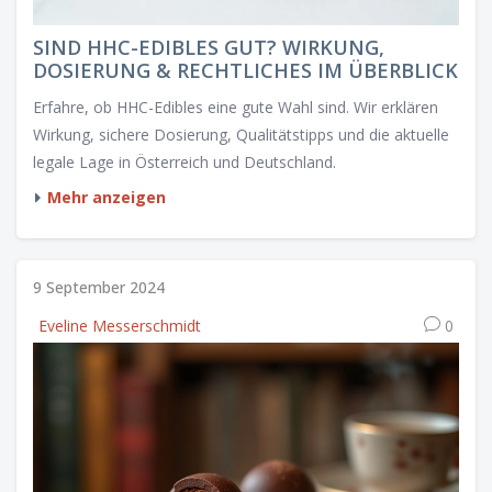
SIND HHC-EDIBLES GUT? WIRKUNG,
DOSIERUNG & RECHTLICHES IM ÜBERBLICK
Erfahre, ob HHC-Edibles eine gute Wahl sind. Wir erklären
Wirkung, sichere Dosierung, Qualitätstipps und die aktuelle
legale Lage in Österreich und Deutschland.
Mehr anzeigen
9 September 2024
Eveline Messerschmidt
0