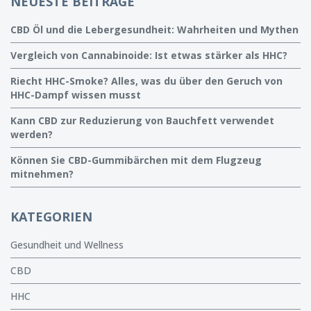
NEUESTE BEITRÄGE
CBD Öl und die Lebergesundheit: Wahrheiten und Mythen
Vergleich von Cannabinoide: Ist etwas stärker als HHC?
Riecht HHC-Smoke? Alles, was du über den Geruch von
HHC-Dampf wissen musst
Kann CBD zur Reduzierung von Bauchfett verwendet
werden?
Können Sie CBD-Gummibärchen mit dem Flugzeug
mitnehmen?
KATEGORIEN
Gesundheit und Wellness
CBD
HHC