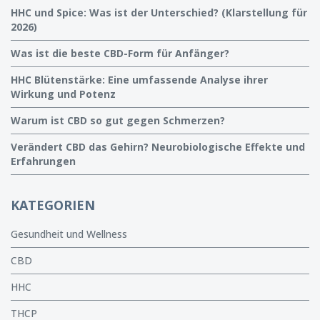
HHC und Spice: Was ist der Unterschied? (Klarstellung für
2026)
Was ist die beste CBD-Form für Anfänger?
HHC Blütenstärke: Eine umfassende Analyse ihrer
Wirkung und Potenz
Warum ist CBD so gut gegen Schmerzen?
Verändert CBD das Gehirn? Neurobiologische Effekte und
Erfahrungen
KATEGORIEN
Gesundheit und Wellness
CBD
HHC
THCP