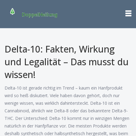
Delta-10: Fakten, Wirkung
und Legalität – Das musst du
wissen!
Delta-10 ist gerade richtig im Trend – kaum ein Hanfprodukt
wird so heiß diskutiert. Viele haben davon gehört, doch nur
wenige wissen, was wirklich dahintersteckt. Delta-10 ist ein
Cannabinoid, ähnlich wie Delta-8 oder das bekanntere Delta-9-
THC. Der Unterschied: Delta-10 kommt nur in winzigen Mengen
natürlich in der Hanfpflanze vor. Die meisten Produkte werden
deshalb synthetisch oder halbsynthetisch hergestellt, was beim