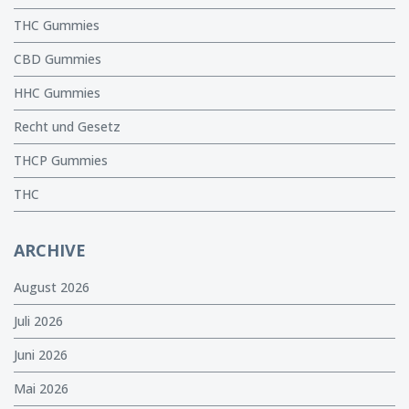
THC Gummies
CBD Gummies
HHC Gummies
Recht und Gesetz
THCP Gummies
THC
ARCHIVE
August 2026
Juli 2026
Juni 2026
Mai 2026