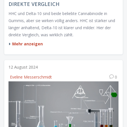
DIREKTE VERGLEICH
HHC und Delta-10 sind beide beliebte Cannabinoide in
Gummis, aber sie wirken völlig anders. HHC ist stärker und
länger anhaltend, Delta-10 ist klarer und milder. Hier der
direkte Vergleich, was wirklich zählt.
Mehr anzeigen
12 August 2024
Eveline Messerschmidt
0