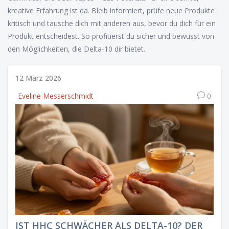
kreative Erfahrung ist da. Bleib informiert, prüfe neue Produkte
kritisch und tausche dich mit anderen aus, bevor du dich für ein
Produkt entscheidest. So profitierst du sicher und bewusst von
den Möglichkeiten, die Delta-10 dir bietet.
12 März 2026
Eveline Messerschmidt
0
IST HHC SCHWÄCHER ALS DELTA-10? DER