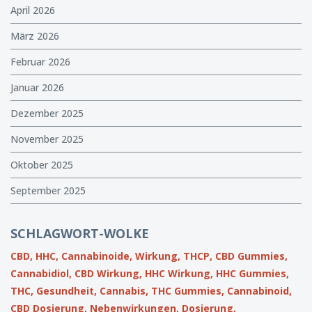
April 2026
März 2026
Februar 2026
Januar 2026
Dezember 2025
November 2025
Oktober 2025
September 2025
SCHLAGWORT-WOLKE
CBD,
HHC,
Cannabinoide,
Wirkung,
THCP,
CBD Gummies,
Cannabidiol,
CBD Wirkung,
HHC Wirkung,
HHC Gummies,
THC,
Gesundheit,
Cannabis,
THC Gummies,
Cannabinoid,
CBD Dosierung,
Nebenwirkungen,
Dosierung,