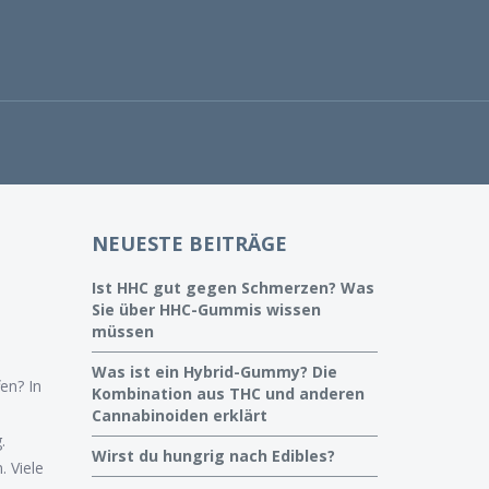
NEUESTE BEITRÄGE
Ist HHC gut gegen Schmerzen? Was
Sie über HHC-Gummis wissen
müssen
Was ist ein Hybrid-Gummy? Die
en? In
Kombination aus THC und anderen
Cannabinoiden erklärt
.
Wirst du hungrig nach Edibles?
. Viele