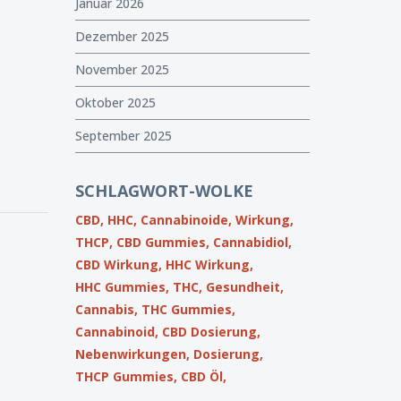
Januar 2026
Dezember 2025
November 2025
Oktober 2025
September 2025
SCHLAGWORT-WOLKE
CBD,
HHC,
Cannabinoide,
Wirkung,
THCP,
CBD Gummies,
Cannabidiol,
CBD Wirkung,
HHC Wirkung,
HHC Gummies,
THC,
Gesundheit,
Cannabis,
THC Gummies,
Cannabinoid,
CBD Dosierung,
Nebenwirkungen,
Dosierung,
THCP Gummies,
CBD Öl,