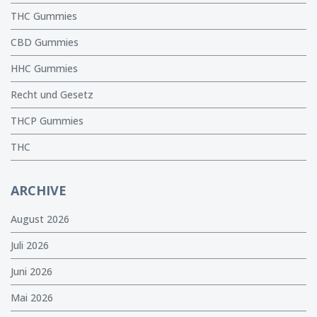
THC Gummies
CBD Gummies
HHC Gummies
Recht und Gesetz
THCP Gummies
THC
ARCHIVE
August 2026
Juli 2026
Juni 2026
Mai 2026