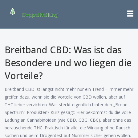
Breitband CBD: Was ist das
Besondere und wo liegen die
Vorteile?
Breitband CBD ist längst nicht mehr nur ein Trend – immer mehr
greifen dazu, wenn sie die Vorteile von CBD wollen, aber auf
THC lieber verzichten. Was steckt eigentlich hinter den „Broad
Spectrum“-Produkten? Kurz gesagt: Hier bekommst du die volle
Ladung an Cannabinoiden (wie CBD, CBG, CBC), aber ohne das
berauschende THC. Praktisch für alle, die Wirkung ohne Rausch
suchen und beim Drogentest auf Nummer sicher gehen wollen.