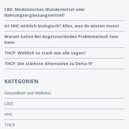
CBD: Medizinisches Wundermittel oder
Nahrungsergänzungsmittel?
Ist HHC wirklich biologisch? Alles, was du wissen musst
Warum Sativa Bei Angstzuständen Problematisch Sein
Kann
THCP: Wirklich so stark wie alle sagen?
THCP: Die stärkste Alternative zu Delta-9?
KATEGORIEN
Gesundheit und Wellness
CBD
HHC
THCP