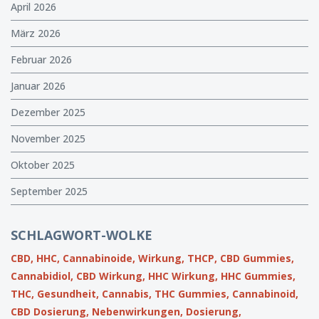
April 2026
März 2026
Februar 2026
Januar 2026
Dezember 2025
November 2025
Oktober 2025
September 2025
SCHLAGWORT-WOLKE
CBD,
HHC,
Cannabinoide,
Wirkung,
THCP,
CBD Gummies,
Cannabidiol,
CBD Wirkung,
HHC Wirkung,
HHC Gummies,
THC,
Gesundheit,
Cannabis,
THC Gummies,
Cannabinoid,
CBD Dosierung,
Nebenwirkungen,
Dosierung,