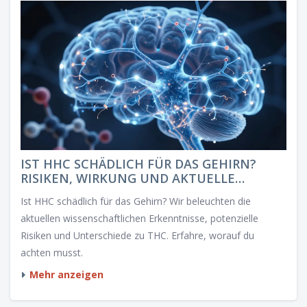
IST HHC SCHÄDLICH FÜR DAS GEHIRN?
RISIKEN, WIRKUNG UND AKTUELLE
STUDIEN
Ist HHC schädlich für das Gehirn? Wir beleuchten die
aktuellen wissenschaftlichen Erkenntnisse, potenzielle
Risiken und Unterschiede zu THC. Erfahre, worauf du
achten musst.
Mehr anzeigen