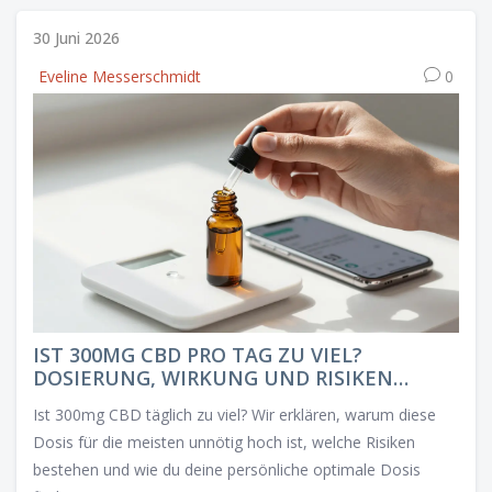
30 Juni 2026
Eveline Messerschmidt
0
IST 300MG CBD PRO TAG ZU VIEL?
DOSIERUNG, WIRKUNG UND RISIKEN
ERKLÄRT
Ist 300mg CBD täglich zu viel? Wir erklären, warum diese
Dosis für die meisten unnötig hoch ist, welche Risiken
bestehen und wie du deine persönliche optimale Dosis