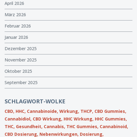
April 2026
März 2026
Februar 2026
Januar 2026
Dezember 2025
November 2025
Oktober 2025
September 2025
SCHLAGWORT-WOLKE
CBD,
HHC,
Cannabinoide,
Wirkung,
THCP,
CBD Gummies,
Cannabidiol,
CBD Wirkung,
HHC Wirkung,
HHC Gummies,
THC,
Gesundheit,
Cannabis,
THC Gummies,
Cannabinoid,
CBD Dosierung,
Nebenwirkungen,
Dosierung,