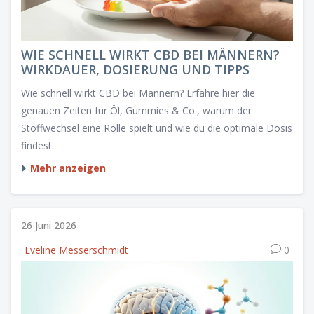
WIE SCHNELL WIRKT CBD BEI MÄNNERN?
WIRKDAUER, DOSIERUNG UND TIPPS
Wie schnell wirkt CBD bei Männern? Erfahre hier die
genauen Zeiten für Öl, Gummies & Co., warum der
Stoffwechsel eine Rolle spielt und wie du die optimale Dosis
findest.
Mehr anzeigen
26 Juni 2026
Eveline Messerschmidt
0