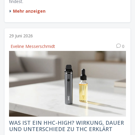
findest.
Mehr anzeigen
29 Juni 2026
Eveline Messerschmidt
0
WAS IST EIN HHC-HIGH? WIRKUNG, DAUER
UND UNTERSCHIEDE ZU THC ERKLÄRT