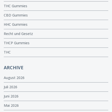
THC Gummies
CBD Gummies
HHC Gummies
Recht und Gesetz
THCP Gummies
THC
ARCHIVE
August 2026
Juli 2026
Juni 2026
Mai 2026