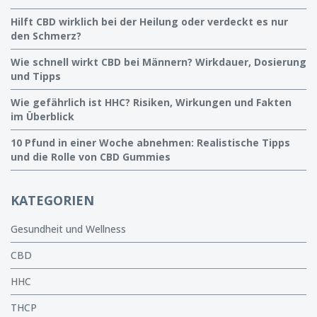
Hilft CBD wirklich bei der Heilung oder verdeckt es nur
den Schmerz?
Wie schnell wirkt CBD bei Männern? Wirkdauer, Dosierung
und Tipps
Wie gefährlich ist HHC? Risiken, Wirkungen und Fakten
im Überblick
10 Pfund in einer Woche abnehmen: Realistische Tipps
und die Rolle von CBD Gummies
KATEGORIEN
Gesundheit und Wellness
CBD
HHC
THCP