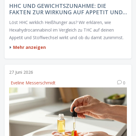
HHC UND GEWICHTSZUNAHME: DIE
FAKTEN ZUR WIRKUNG AUF APPETIT UND
STOFFWECHSEL
Löst HHC wirklich Heißhunger aus? Wir erklären, wie
Hexahydrocannabinol im Vergleich zu THC auf deinen
Appetit und Stoffwechsel wirkt und ob du damit zunimmst.
Mehr anzeigen
27 Juni 2026
Eveline Messerschmidt
0