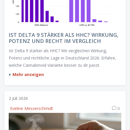
IST DELTA 9 STÄRKER ALS HHC? WIRKUNG,
POTENZ UND RECHT IM VERGLEICH
Ist Delta 9 stärker als HHC? Wir vergleichen Wirkung,
Potenz und rechtliche Lage in Deutschland 2026. Erfahre,
welche Cannabinoid-Variante besser zu dir passt.
Mehr anzeigen
2 Juli 2026
Eveline Messerschmidt
0