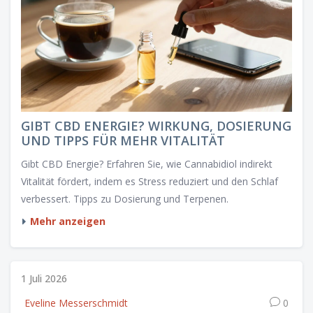
GIBT CBD ENERGIE? WIRKUNG, DOSIERUNG
UND TIPPS FÜR MEHR VITALITÄT
Gibt CBD Energie? Erfahren Sie, wie Cannabidiol indirekt
Vitalität fördert, indem es Stress reduziert und den Schlaf
verbessert. Tipps zu Dosierung und Terpenen.
Mehr anzeigen
1 Juli 2026
Eveline Messerschmidt
0