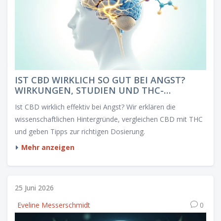
IST CBD WIRKLICH SO GUT BEI ANGST?
WIRKUNGEN, STUDIEN UND THC-
VERGLEICH
Ist CBD wirklich effektiv bei Angst? Wir erklären die
wissenschaftlichen Hintergründe, vergleichen CBD mit THC
und geben Tipps zur richtigen Dosierung.
Mehr anzeigen
25 Juni 2026
Eveline Messerschmidt
0