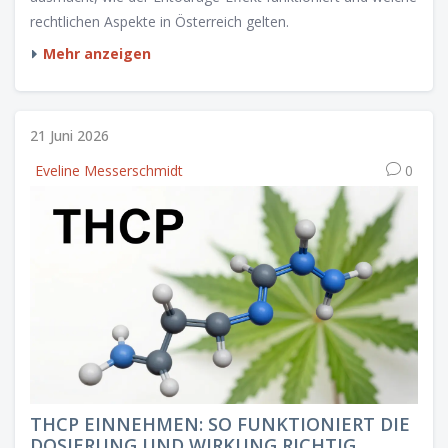
rechtlichen Aspekte in Österreich gelten.
Mehr anzeigen
21 Juni 2026
Eveline Messerschmidt
0
THCP EINNEHMEN: SO FUNKTIONIERT DIE
DOSIERUNG UND WIRKUNG RICHTIG