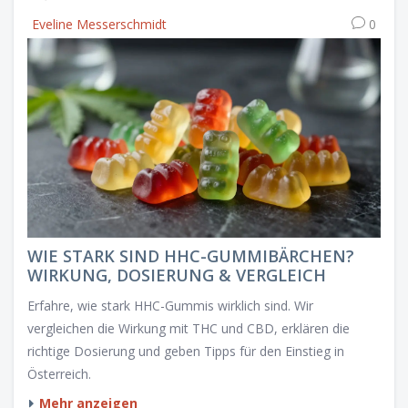
Eveline Messerschmidt
0
WIE STARK SIND HHC-GUMMIBÄRCHEN?
WIRKUNG, DOSIERUNG & VERGLEICH
Erfahre, wie stark HHC-Gummis wirklich sind. Wir
vergleichen die Wirkung mit THC und CBD, erklären die
richtige Dosierung und geben Tipps für den Einstieg in
Österreich.
Mehr anzeigen