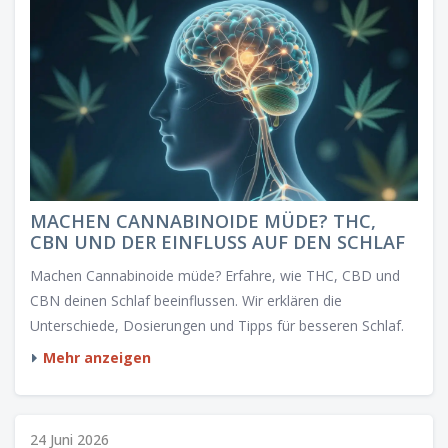
MACHEN CANNABINOIDE MÜDE? THC,
CBN UND DER EINFLUSS AUF DEN SCHLAF
Machen Cannabinoide müde? Erfahre, wie THC, CBD und
CBN deinen Schlaf beeinflussen. Wir erklären die
Unterschiede, Dosierungen und Tipps für besseren Schlaf.
Mehr anzeigen
24 Juni 2026