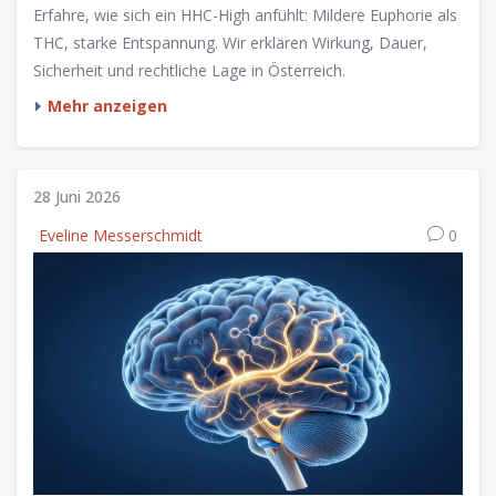
Erfahre, wie sich ein HHC-High anfühlt: Mildere Euphorie als
THC, starke Entspannung. Wir erklären Wirkung, Dauer,
Sicherheit und rechtliche Lage in Österreich.
Mehr anzeigen
28 Juni 2026
Eveline Messerschmidt
0