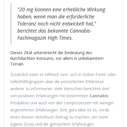
"20 mg können eine erhebliche Wirkung
haben, wenn man die erforderliche
Toleranz noch nicht entwickelt hat,"
berichtet das bekannte Cannabis-
Fachmagazin High Times.
Dieses Zitat unterstreicht die Bedeutung des
durchdachten Konsums, vor allem in unbekanntem
Terrain.
Zusätzlich kann es hilfreich sein, sich in Online-Foren oder
Selbsthilfegruppen über die persönlichen Erlebnisse
anderer zu informieren. Viele Menschen berichten dort
von positiven Erfahrungen mit bestimmten
Cannabis
-
Produkten und auch von den Lernprozessen mit weniger
angenehmen Erfahrungen. Eine gute Idee ist es, vorab
einen kleinen Notizbuch-Eintrag zu machen, um seine
eigene Dosis und die gemachten Erfahrungen