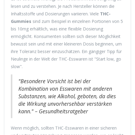
lesen und zu verstehen. Je nach Hersteller können die
Inhaltsstoffe und Dosierungen variieren. Viele
THC-
Gummies
sind zum Beispiel in einzelnen Portionen von 5
bis 10mg erhältlich, was eine flexible Dosierung
ermöglicht. Konsumenten sollten sich dieser Möglichkeit
bewusst sein und mit einer kleineren Dosis beginnen, um
ihre Toleranz besser einzuschätzen. Ein gängiger Tipp für
Neulinge in der Welt der THC-Esswaren ist "Start low, go
slow".
"Besondere Vorsicht ist bei der
Kombination von Esswaren mit anderen
Substanzen, wie Alkohol, geboten, da dies
die Wirkung unvorhersehbar verstärken
kann." – Gesundheitsratgeber
Wenn möglich, sollten THC-Esswaren in einer sicheren