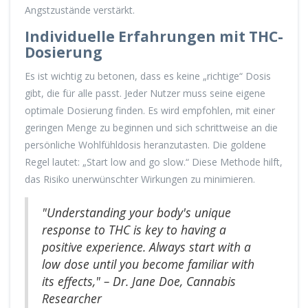
Angstzustände verstärkt.
Individuelle Erfahrungen mit THC-
Dosierung
Es ist wichtig zu betonen, dass es keine „richtige“ Dosis
gibt, die für alle passt. Jeder Nutzer muss seine eigene
optimale Dosierung finden. Es wird empfohlen, mit einer
geringen Menge zu beginnen und sich schrittweise an die
persönliche Wohlfühldosis heranzutasten. Die goldene
Regel lautet: „Start low and go slow.“ Diese Methode hilft,
das Risiko unerwünschter Wirkungen zu minimieren.
"Understanding your body's unique
response to THC is key to having a
positive experience. Always start with a
low dose until you become familiar with
its effects," – Dr. Jane Doe, Cannabis
Researcher