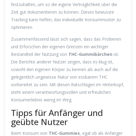
festzuhalten, um so die eigene Verträglichkeit über die
Zeit gut dokumentieren zu können. Dieses bewusste
Tracking kann helfen, das individuelle Konsummuster zu
optimieren.
Zusammenfassend lässt sich sagen, dass das Probieren
und Erforschen der eigenen Grenzen ein wichtiger
Bestandteil der Nutzung von
THC-Gummibärchen
ist.
Die Berichte anderer Nutzer zeigen, dass es klug ist,
sowohl den eigenen Körper zu kennen als auch auf die
gelegentlich ungewisse Natur von essbarem THC
vorbereitet zu sein. Mit diesen Ratschlägen im Hinterkopf,
steht einem verantwortungsvollen und erfreulichen
Konsumerlebnis wenig im Weg.
Tipps für Anfänger und
geübte Nutzer
Beim Konsum von
THC-Gummies
, egal ob als Anfänger