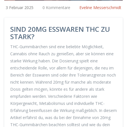
3 Februar 2025
0 Kommentare
Eveline Messerschmidt
SIND 20MG ESSWAREN THC ZU
STARK?
THC-Gummibärchen sind eine beliebte Möglichkeit,
Cannabis ohne Rauch zu genießen, aber sie können eine
starke Wirkung haben. Die Dosierung spielt eine
entscheidende Rolle, vor allem für diejenigen, die neu im
Bereich der Esswaren sind oder ihre Toleranzgrenze noch
nicht kennen. Während 20mg für manche als moderate
Dosis gelten mögen, könnte es für andere als stark
empfunden werden. Verschiedene Faktoren wie
Körpergewicht, Metabolismus und individuelle THC-
Erfahrung beeinflussen die Wirkung maßgeblich. In diesem
Artikel erfährst du, was du bei der Einnahme von 20mg
THC-Gummibärchen beachten solltest und wie du dein