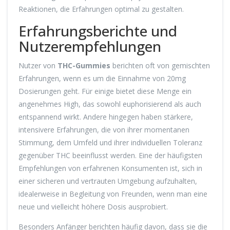
Reaktionen, die Erfahrungen optimal zu gestalten.
Erfahrungsberichte und
Nutzerempfehlungen
Nutzer von
THC-Gummies
berichten oft von gemischten
Erfahrungen, wenn es um die Einnahme von 20mg
Dosierungen geht. Für einige bietet diese Menge ein
angenehmes High, das sowohl euphorisierend als auch
entspannend wirkt. Andere hingegen haben stärkere,
intensivere Erfahrungen, die von ihrer momentanen
Stimmung, dem Umfeld und ihrer individuellen Toleranz
gegenüber THC beeinflusst werden. Eine der häufigsten
Empfehlungen von erfahrenen Konsumenten ist, sich in
einer sicheren und vertrauten Umgebung aufzuhalten,
idealerweise in Begleitung von Freunden, wenn man eine
neue und vielleicht höhere Dosis ausprobiert.
Besonders Anfänger berichten häufig davon, dass sie die