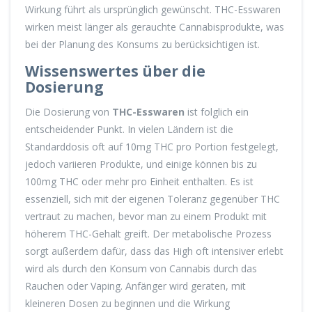
Wirkung führt als ursprünglich gewünscht. THC-Esswaren
wirken meist länger als gerauchte Cannabisprodukte, was
bei der Planung des Konsums zu berücksichtigen ist.
Wissenswertes über die
Dosierung
Die Dosierung von
THC-Esswaren
ist folglich ein
entscheidender Punkt. In vielen Ländern ist die
Standarddosis oft auf 10mg THC pro Portion festgelegt,
jedoch variieren Produkte, und einige können bis zu
100mg THC oder mehr pro Einheit enthalten. Es ist
essenziell, sich mit der eigenen Toleranz gegenüber THC
vertraut zu machen, bevor man zu einem Produkt mit
höherem THC-Gehalt greift. Der metabolische Prozess
sorgt außerdem dafür, dass das High oft intensiver erlebt
wird als durch den Konsum von Cannabis durch das
Rauchen oder Vaping. Anfänger wird geraten, mit
kleineren Dosen zu beginnen und die Wirkung