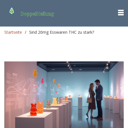
Startseite
Sind 20mg Esswaren THC zu stark?