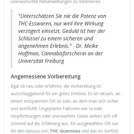
unerwünschte Nebenwirkungen zu minimieren.
"Unterschätzen Sie nie die Potenz von
THC-Esswaren, nur weil ihre Wirkung
verzögert einsetzt. Geduld ist hier der
Schlüssel zu einem sicheren und
angenehmen Erlebnis." - Dr. Meike
Hoffman, Cannabisforscherin an der
Universität Freiburg
Angemessene Vorbereitung
Egal ob neu oder erfahren, die Vorbereitung ist
ausschlaggebend für ein gutes Erlebnis. Es ist ratsam, an
einem entspannten Ort zu sein, an dem man sich sicher
und wohlfühlt. Ungeplante Faktoren wie soziale
Verpflichtungen oder unerwartete Gäste wirken sich oft
störend auf die Erfahrung aus. Ein ausgewählter Ort nur
für den Genuss von
THC-Gummies
und das im Vorfeld