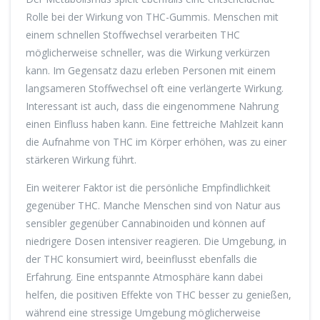
Rolle bei der Wirkung von THC-Gummis. Menschen mit
einem schnellen Stoffwechsel verarbeiten THC
möglicherweise schneller, was die Wirkung verkürzen
kann. Im Gegensatz dazu erleben Personen mit einem
langsameren Stoffwechsel oft eine verlängerte Wirkung.
Interessant ist auch, dass die eingenommene Nahrung
einen Einfluss haben kann. Eine fettreiche Mahlzeit kann
die Aufnahme von THC im Körper erhöhen, was zu einer
stärkeren Wirkung führt.
Ein weiterer Faktor ist die persönliche Empfindlichkeit
gegenüber THC. Manche Menschen sind von Natur aus
sensibler gegenüber Cannabinoiden und können auf
niedrigere Dosen intensiver reagieren. Die Umgebung, in
der THC konsumiert wird, beeinflusst ebenfalls die
Erfahrung. Eine entspannte Atmosphäre kann dabei
helfen, die positiven Effekte von THC besser zu genießen,
während eine stressige Umgebung möglicherweise