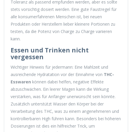
Toleranz als passend empfunden werden, aber es sollte
stets vorsichtig dosiert werden. Eine gute Faustregel für
alle konsumerfahrenen Menschen ist, bei neuen
Produkten oder Herstellern lieber kleinere Portionen zu
testen, da die Potenz von Charge zu Charge variieren
kann.
Essen und Trinken nicht
vergessen
Wichtiger Hinweis für jedermann: Eine Mahlzeit und
ausreichende Hydratation vor der Einnahme von
THC-
Esswaren
können dabei helfen, negative Effekte
abzuschwächen. Ein leerer Magen kann die Wirkung
verstärken, was für Anfänger unerwünscht sein könnte.
Zusätzlich unterstützt Wasser den Körper bei der
Verarbeitung des THC, was zu einem angenehmeren und
kontrollierbaren High führen kann. Besonders bei höheren
Dosierungen ist dies ein hilfreicher Trick, um