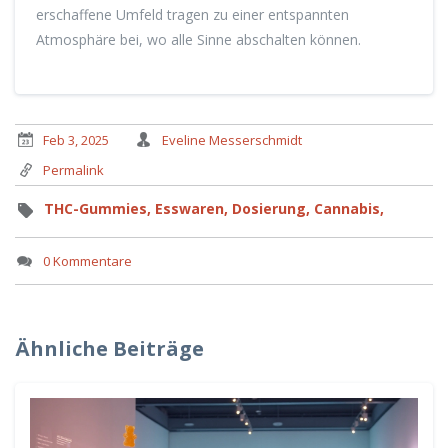
erschaffene Umfeld tragen zu einer entspannten
Atmosphäre bei, wo alle Sinne abschalten können.
Feb 3, 2025
Eveline Messerschmidt
Permalink
THC-Gummies,
Esswaren,
Dosierung,
Cannabis,
0 Kommentare
Ähnliche Beiträge