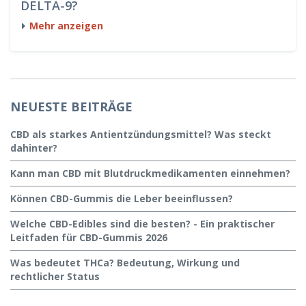
DELTA-9?
Mehr anzeigen
NEUESTE BEITRÄGE
CBD als starkes Antientzündungsmittel? Was steckt
dahinter?
Kann man CBD mit Blutdruckmedikamenten einnehmen?
Können CBD-Gummis die Leber beeinflussen?
Welche CBD-Edibles sind die besten? - Ein praktischer
Leitfaden für CBD-Gummis 2026
Was bedeutet THCa? Bedeutung, Wirkung und
rechtlicher Status