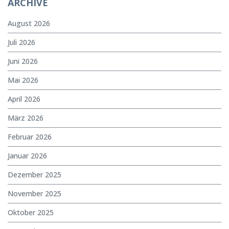
ARCHIVE
August 2026
Juli 2026
Juni 2026
Mai 2026
April 2026
März 2026
Februar 2026
Januar 2026
Dezember 2025
November 2025
Oktober 2025