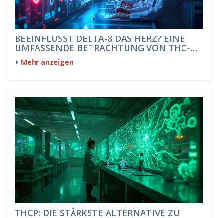
BEEINFLUSST DELTA-8 DAS HERZ? EINE
UMFASSENDE BETRACHTUNG VON THC-
GUMMIES
Mehr anzeigen
THCP: DIE STÄRKSTE ALTERNATIVE ZU