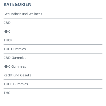
KATEGORIEN
Gesundheit und Wellness
CBD
HHC
THCP
THC Gummies
CBD Gummies
HHC Gummies
Recht und Gesetz
THCP Gummies
THC