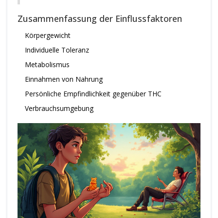
Zusammenfassung der Einflussfaktoren
Körpergewicht
Individuelle Toleranz
Metabolismus
Einnahmen von Nahrung
Persönliche Empfindlichkeit gegenüber THC
Verbrauchsumgebung