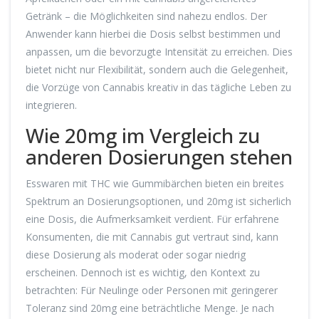
Getränk – die Möglichkeiten sind nahezu endlos. Der
Anwender kann hierbei die Dosis selbst bestimmen und
anpassen, um die bevorzugte Intensität zu erreichen. Dies
bietet nicht nur Flexibilität, sondern auch die Gelegenheit,
die Vorzüge von Cannabis kreativ in das tägliche Leben zu
integrieren.
Wie 20mg im Vergleich zu
anderen Dosierungen stehen
Esswaren mit THC wie Gummibärchen bieten ein breites
Spektrum an Dosierungsoptionen, und 20mg ist sicherlich
eine Dosis, die Aufmerksamkeit verdient. Für erfahrene
Konsumenten, die mit Cannabis gut vertraut sind, kann
diese Dosierung als moderat oder sogar niedrig
erscheinen. Dennoch ist es wichtig, den Kontext zu
betrachten: Für Neulinge oder Personen mit geringerer
Toleranz sind 20mg eine beträchtliche Menge. Je nach