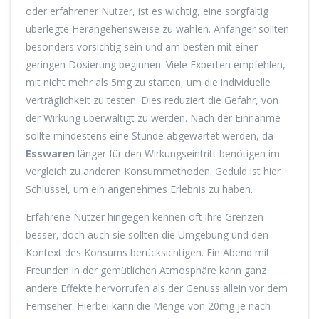
oder erfahrener Nutzer, ist es wichtig, eine sorgfältig
überlegte Herangehensweise zu wählen. Anfänger sollten
besonders vorsichtig sein und am besten mit einer
geringen Dosierung beginnen. Viele Experten empfehlen,
mit nicht mehr als 5mg zu starten, um die individuelle
Verträglichkeit zu testen. Dies reduziert die Gefahr, von
der Wirkung überwältigt zu werden. Nach der Einnahme
sollte mindestens eine Stunde abgewartet werden, da
Esswaren
länger für den Wirkungseintritt benötigen im
Vergleich zu anderen Konsummethoden. Geduld ist hier
Schlüssel, um ein angenehmes Erlebnis zu haben.
Erfahrene Nutzer hingegen kennen oft ihre Grenzen
besser, doch auch sie sollten die Umgebung und den
Kontext des Konsums berücksichtigen. Ein Abend mit
Freunden in der gemütlichen Atmosphäre kann ganz
andere Effekte hervorrufen als der Genuss allein vor dem
Fernseher. Hierbei kann die Menge von 20mg je nach