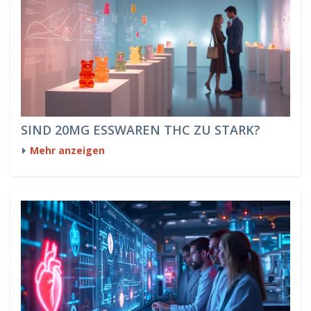
SIND 20MG ESSWAREN THC ZU STARK?
Mehr anzeigen