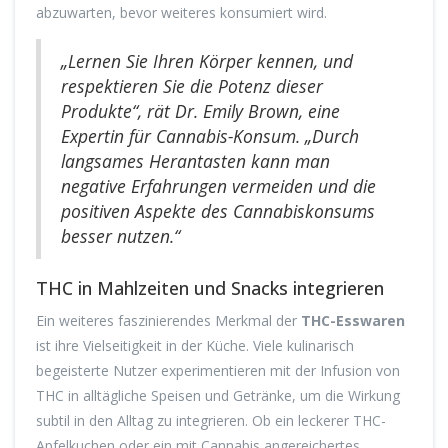
abzuwarten, bevor weiteres konsumiert wird.
„Lernen Sie Ihren Körper kennen, und
respektieren Sie die Potenz dieser
Produkte“, rät Dr. Emily Brown, eine
Expertin für Cannabis-Konsum. „Durch
langsames Herantasten kann man
negative Erfahrungen vermeiden und die
positiven Aspekte des Cannabiskonsums
besser nutzen.“
THC in Mahlzeiten und Snacks integrieren
Ein weiteres faszinierendes Merkmal der
THC-Esswaren
ist ihre Vielseitigkeit in der Küche. Viele kulinarisch
begeisterte Nutzer experimentieren mit der Infusion von
THC in alltägliche Speisen und Getränke, um die Wirkung
subtil in den Alltag zu integrieren. Ob ein leckerer THC-
Apfelkuchen oder ein mit Cannabis angereichertes