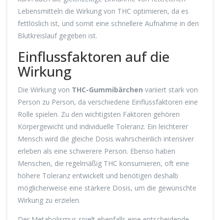
Lebensmitteln die Wirkung von THC optimieren, da es
fettlöslich ist, und somit eine schnellere Aufnahme in den
Blutkreislauf gegeben ist.
Einflussfaktoren auf die
Wirkung
Die Wirkung von
THC-Gummibärchen
variiert stark von
Person zu Person, da verschiedene Einflussfaktoren eine
Rolle spielen. Zu den wichtigsten Faktoren gehören
Körpergewicht und individuelle Toleranz. Ein leichterer
Mensch wird die gleiche Dosis wahrscheinlich intensiver
erleben als eine schwerere Person. Ebenso haben
Menschen, die regelmäßig THC konsumieren, oft eine
höhere Toleranz entwickelt und benötigen deshalb
möglicherweise eine stärkere Dosis, um die gewünschte
Wirkung zu erzielen.
Der Metabolismus spielt ebenfalls eine entscheidende