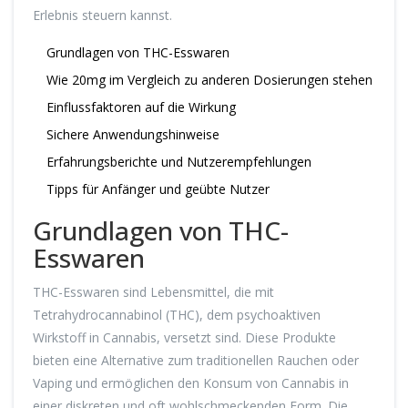
Erlebnis steuern kannst.
Grundlagen von THC-Esswaren
Wie 20mg im Vergleich zu anderen Dosierungen stehen
Einflussfaktoren auf die Wirkung
Sichere Anwendungshinweise
Erfahrungsberichte und Nutzerempfehlungen
Tipps für Anfänger und geübte Nutzer
Grundlagen von THC-
Esswaren
THC-Esswaren sind Lebensmittel, die mit
Tetrahydrocannabinol (THC), dem psychoaktiven
Wirkstoff in Cannabis, versetzt sind. Diese Produkte
bieten eine Alternative zum traditionellen Rauchen oder
Vaping und ermöglichen den Konsum von Cannabis in
einer diskreten und oft wohlschmeckenden Form. Die