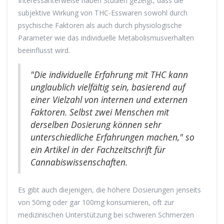
Interessanterweise haben Studien gezeigt, dass die
subjektive Wirkung von THC-Esswaren sowohl durch
psychische Faktoren als auch durch physiologische
Parameter wie das individuelle Metabolismusverhalten
beeinflusst wird.
"Die individuelle Erfahrung mit THC kann
unglaublich vielfältig sein, basierend auf
einer Vielzahl von internen und externen
Faktoren. Selbst zwei Menschen mit
derselben Dosierung können sehr
unterschiedliche Erfahrungen machen," so
ein Artikel in der Fachzeitschrift für
Cannabiswissenschaften.
Es gibt auch diejenigen, die höhere Dosierungen jenseits
von 50mg oder gar 100mg konsumieren, oft zur
medizinischen Unterstützung bei schweren Schmerzen