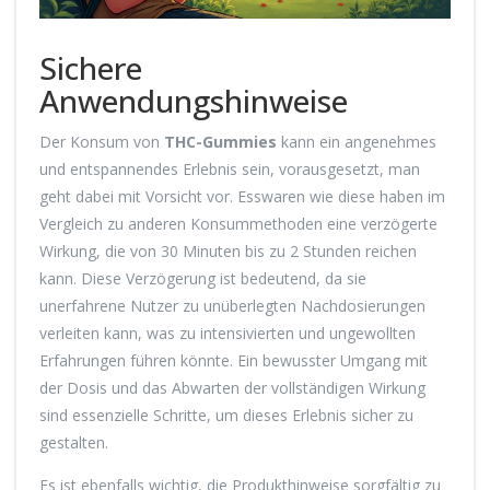
Sichere
Anwendungshinweise
Der Konsum von
THC-Gummies
kann ein angenehmes
und entspannendes Erlebnis sein, vorausgesetzt, man
geht dabei mit Vorsicht vor. Esswaren wie diese haben im
Vergleich zu anderen Konsummethoden eine verzögerte
Wirkung, die von 30 Minuten bis zu 2 Stunden reichen
kann. Diese Verzögerung ist bedeutend, da sie
unerfahrene Nutzer zu unüberlegten Nachdosierungen
verleiten kann, was zu intensivierten und ungewollten
Erfahrungen führen könnte. Ein bewusster Umgang mit
der Dosis und das Abwarten der vollständigen Wirkung
sind essenzielle Schritte, um dieses Erlebnis sicher zu
gestalten.
Es ist ebenfalls wichtig, die Produkthinweise sorgfältig zu