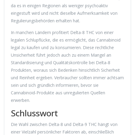
da es in einigen Regionen als weniger psychoaktiv
eingestuft wird und nicht dieselbe Aufmerksamkeit von
Regulierungsbehörden erhalten hat.
In manchen Ländern profitiert Delta-8 THC von einer
legalen Schlupflücke, die es ermöglicht, das Cannabinoid
legal zu kaufen und zu konsumieren. Diese rechtliche
Unsicherheit führt jedoch auch zu einem Mangel an
Standardisierung und Qualitätskontrolle bei Delta-8
Produkten, woraus sich Bedenken hinsichtlich Sicherheit
und Reinheit ergeben. Verbraucher sollten immer achtsam
sein und sich gründlich informieren, bevor sie
Cannabinoid-Produkte aus unregulierten Quellen
erwerben.
Schlusswort
Die Wahl zwischen Delta-8 und Delta-9 THC hängt von
einer Vielzahl persönlicher Faktoren ab, einschließlich