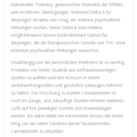
individueller Toleranz, gewünschter Intensität der Effekte
und rechtlicher Überlegungen. Während Delta-9 für
diejenigen attraktiv sein mag, die stärkere psychoaktive
Wirkungen suchen, bietet Delta-8 eine mildere,
möglicherweise besser kontrollierbare Option für
diejenigen, die die therapeutischen Vorteile von THC ohne
intensive psychoaktive Wirkungen wünschen.
Unabhängig von der persönlichen Präferenz ist es wichtig,
Produkte von hoher Qualität aus vertrauenswürdigen
Quellen zu wählen und den Konsum in einem
verantwortungsvollen und gesetzlich zulässigen Rahmen
zu halten. Die Forschung zu beiden Cannabinoiden ist
noch im Gange, und zukünftige Studien könnten weiteres
Licht auf ihre jeweiligen Vorteile und Anwendungen
werfen. Bis dahin bleibt ein informierter Ansatz der beste
Weg, um die vielen Facetten dieser faszinierenden
Cannabinoide zu erkunden.