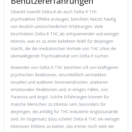
Benutzererfahrungen
Obwohl sowohl Delta-8 als auch Delta-9 THC
psychoaktive Effekte erzeugen, berichten Nutzer häufig
von deutlich unterschiedlichen Erfahrungen. Viele
beschreiben Delta-8 THC als entspannender und weniger
intensiv, was es zu einer beliebten Wahl für diejenigen
macht, die die medizinischen Vorteile von THC ohne die
überwältigende Psychoaktivität von Delta-9 suchen.
Anwender von Delta-9 THC berichten oft von kräftigeren
psychischen Reaktionen, einschließlich verstärkten
visuellen und auditiven Sinneseindrücken, stärkeren
emotionalen Reaktionen und, in einigen Fällen, von
Paranoia und Angst. Solche Erfahrungen können für
manche Menschen zu intensiv sein, besonders für
diejenigen, die anfällig für THC-induzierte Angstzustände
sind. Im Gegensatz dazu scheint Delta-8 THC ein weniger
intensives Erlebnis zu bieten, das immer noch viele der