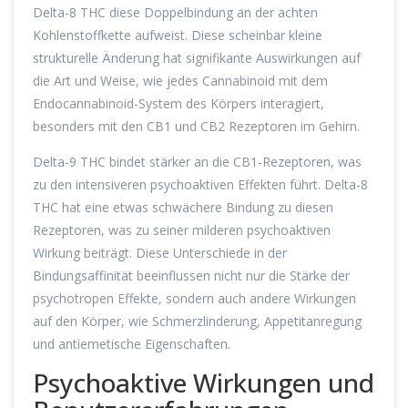
Delta-8 THC diese Doppelbindung an der achten
Kohlenstoffkette aufweist. Diese scheinbar kleine
strukturelle Änderung hat signifikante Auswirkungen auf
die Art und Weise, wie jedes Cannabinoid mit dem
Endocannabinoid-System des Körpers interagiert,
besonders mit den CB1 und CB2 Rezeptoren im Gehirn.
Delta-9 THC bindet stärker an die CB1-Rezeptoren, was
zu den intensiveren psychoaktiven Effekten führt. Delta-8
THC hat eine etwas schwächere Bindung zu diesen
Rezeptoren, was zu seiner milderen psychoaktiven
Wirkung beiträgt. Diese Unterschiede in der
Bindungsaffinität beeinflussen nicht nur die Stärke der
psychotropen Effekte, sondern auch andere Wirkungen
auf den Körper, wie Schmerzlinderung, Appetitanregung
und antiemetische Eigenschaften.
Psychoaktive Wirkungen und