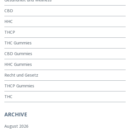
CBD
HHC
THCP
THC Gummies
CBD Gummies
HHC Gummies
Recht und Gesetz
THCP Gummies
THC
ARCHIVE
August 2026