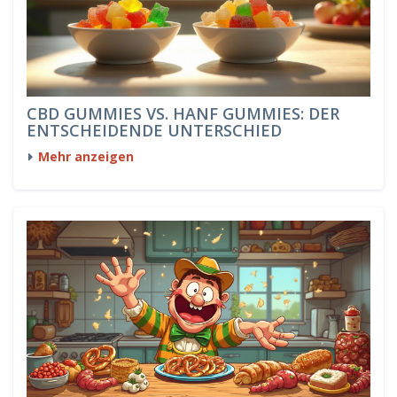
CBD GUMMIES VS. HANF GUMMIES: DER
ENTSCHEIDENDE UNTERSCHIED
Mehr anzeigen