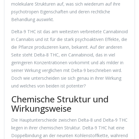
molekulare Strukturen auf, was sich wiederum auf ihre
psychotropen Eigenschaften und deren rechtliche
Behandlung auswirkt.
Delta-9 THC ist das am weitesten verbreitete Cannabinoid
in Cannabis und ist für die stark psychoaktiven Effekte, die
die Pflanze produzieren kann, bekannt. Auf der anderen
Seite steht Delta-8 THC, ein Cannabinoid, das in viel
geringeren Konzentrationen vorkommt und als milder in
seiner Wirkung verglichen mit Delta-9 beschrieben wird.
Doch wie unterscheiden sie sich genau in ihrer Wirkung
und welches von beiden ist potenter?
Chemische Struktur und
Wirkungsweise
Die Hauptunterschiede zwischen Delta-8 und Delta-9 THC
liegen in ihrer chemischen Struktur. Delta-9 THC hat eine
Doppelbindung an der neunten Kohlenstoffkette, während