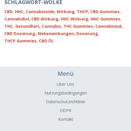
SCHLAGWORT-WOLKE
CBD,
HHC,
Cannabinoide,
Wirkung,
THCP,
CBD Gummies,
Cannabidiol,
CBD Wirkung,
HHC Wirkung,
HHC Gummies,
THC,
Gesundheit,
Cannabis,
THC Gummies,
Cannabinoid,
CBD Dosierung,
Nebenwirkungen,
Dosierung,
THCP Gummies,
CBD Öl,
Menü
Über Uns
Nutzungsbedingungen
Datenschutzrichtlinie
GDPR
Kontakt