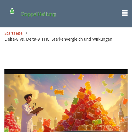
Startseite
Delta-8 vs. Delta-9 THC: Stärkenvergleich und Wirkungen