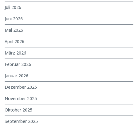
Juli 2026
Juni 2026
Mai 2026
April 2026
März 2026
Februar 2026
Januar 2026
Dezember 2025
November 2025
Oktober 2025
September 2025