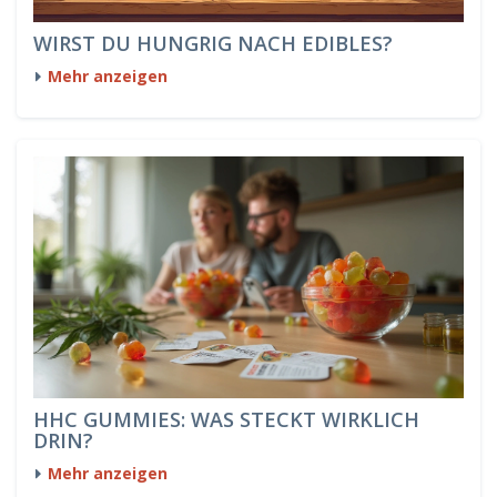
WIRST DU HUNGRIG NACH EDIBLES?
Mehr anzeigen
HHC GUMMIES: WAS STECKT WIRKLICH
DRIN?
Mehr anzeigen