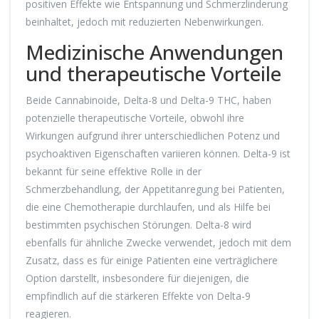
positiven Effekte wie Entspannung und Schmerzlinderung
beinhaltet, jedoch mit reduzierten Nebenwirkungen.
Medizinische Anwendungen
und therapeutische Vorteile
Beide Cannabinoide, Delta-8 und Delta-9 THC, haben
potenzielle therapeutische Vorteile, obwohl ihre
Wirkungen aufgrund ihrer unterschiedlichen Potenz und
psychoaktiven Eigenschaften variieren können. Delta-9 ist
bekannt für seine effektive Rolle in der
Schmerzbehandlung, der Appetitanregung bei Patienten,
die eine Chemotherapie durchlaufen, und als Hilfe bei
bestimmten psychischen Störungen. Delta-8 wird
ebenfalls für ähnliche Zwecke verwendet, jedoch mit dem
Zusatz, dass es für einige Patienten eine verträglichere
Option darstellt, insbesondere für diejenigen, die
empfindlich auf die stärkeren Effekte von Delta-9
reagieren.