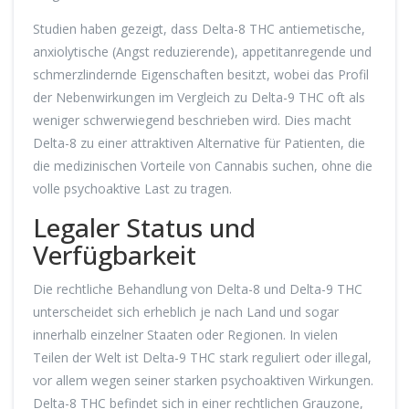
Studien haben gezeigt, dass Delta-8 THC antiemetische,
anxiolytische (Angst reduzierende), appetitanregende und
schmerzlindernde Eigenschaften besitzt, wobei das Profil
der Nebenwirkungen im Vergleich zu Delta-9 THC oft als
weniger schwerwiegend beschrieben wird. Dies macht
Delta-8 zu einer attraktiven Alternative für Patienten, die
die medizinischen Vorteile von Cannabis suchen, ohne die
volle psychoaktive Last zu tragen.
Legaler Status und
Verfügbarkeit
Die rechtliche Behandlung von Delta-8 und Delta-9 THC
unterscheidet sich erheblich je nach Land und sogar
innerhalb einzelner Staaten oder Regionen. In vielen
Teilen der Welt ist Delta-9 THC stark reguliert oder illegal,
vor allem wegen seiner starken psychoaktiven Wirkungen.
Delta-8 THC befindet sich in einer rechtlichen Grauzone,